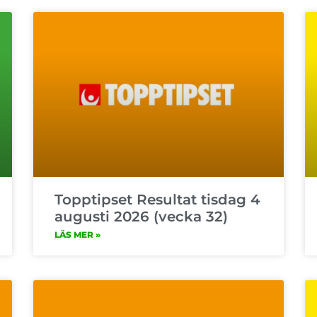
Topptipset Resultat tisdag 4
augusti 2026 (vecka 32)
LÄS MER »