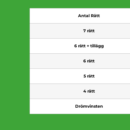
Antal Rätt
7 rätt
6 rätt + tillägg
6 rätt
5 rätt
4 rätt
Drömvinsten