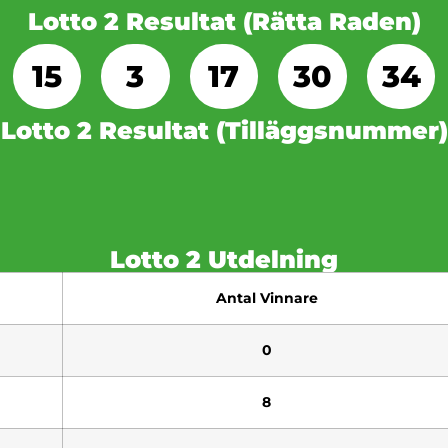
Lotto 2 Resultat (Rätta Raden)
15
3
17
30
34
Lotto 2 Resultat (Tilläggsnummer)
Lotto 2 Utdelning
Antal Vinnare
0
8