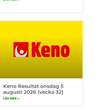
Keno Resultat onsdag 5
augusti 2026 (vecka 32)
LÄS MER »