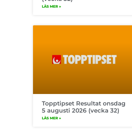
LÄS MER »
Topptipset Resultat onsdag
5 augusti 2026 (vecka 32)
LÄS MER »