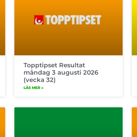
Topptipset Resultat
måndag 3 augusti 2026
(vecka 32)
LÄS MER »