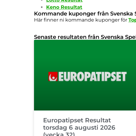
Keno Resultat
Kommande kuponger från Svenska S
Här finner ni kommande kuponger för
To
Senaste resultaten från Svenska Spel
Europatipset Resultat
torsdag 6 augusti 2026
(vecka 32)