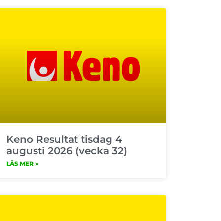
Keno Resultat tisdag 4
augusti 2026 (vecka 32)
LÄS MER »