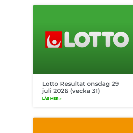
Lotto Resultat onsdag 29
juli 2026 (vecka 31)
LÄS MER »