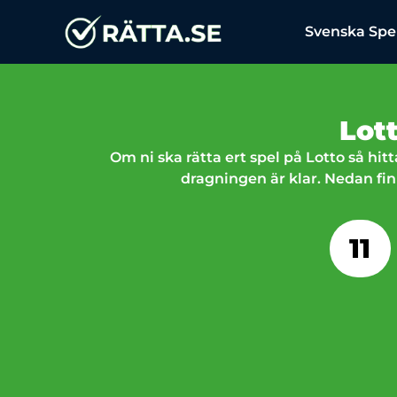
Svenska Spe
Lot
Om ni ska rätta ert spel på Lotto så hit
dragningen är klar. Nedan finn
11
22
34
25
3