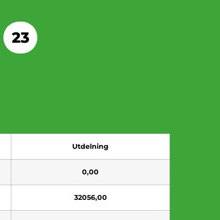
23
Utdelning
0,00
32056,00