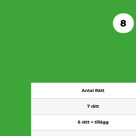
8
7
27
22
35
Antal Rätt
7 rätt
6 rätt + tillägg