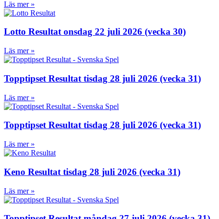
Läs mer »
Lotto Resultat onsdag 22 juli 2026 (vecka 30)
Läs mer »
Topptipset Resultat tisdag 28 juli 2026 (vecka 31)
Läs mer »
Topptipset Resultat tisdag 28 juli 2026 (vecka 31)
Läs mer »
Keno Resultat tisdag 28 juli 2026 (vecka 31)
Läs mer »
Topptipset Resultat måndag 27 juli 2026 (vecka 31)