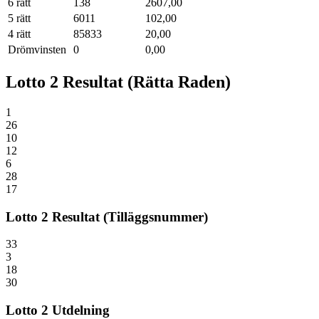
6 rätt
138
2607,00
5 rätt
6011
102,00
4 rätt
85833
20,00
Drömvinsten
0
0,00
Lotto 2 Resultat (Rätta Raden)
1
26
10
12
6
28
17
Lotto 2 Resultat (Tilläggsnummer)
33
3
18
30
Lotto 2 Utdelning