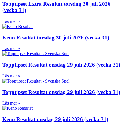
Topptipset Extra Resultat torsdag 30 juli 2026
(vecka 31)
Läs mer »
Keno Resultat torsdag 30 juli 2026 (vecka 31)
Läs mer »
Topptipset Resultat onsdag 29 juli 2026 (vecka 31)
Läs mer »
Topptipset Resultat onsdag 29 juli 2026 (vecka 31)
Läs mer »
Keno Resultat onsdag 29 juli 2026 (vecka 31)