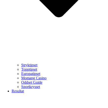
Stryktipset
Topptipset
Europatipset
Momang Casino
Oddset Guide
Sportkrysset
Resultat