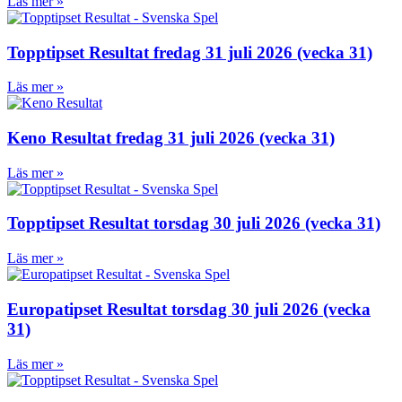
Läs mer »
Topptipset Resultat fredag 31 juli 2026 (vecka 31)
Läs mer »
Keno Resultat fredag 31 juli 2026 (vecka 31)
Läs mer »
Topptipset Resultat torsdag 30 juli 2026 (vecka 31)
Läs mer »
Europatipset Resultat torsdag 30 juli 2026 (vecka
31)
Läs mer »