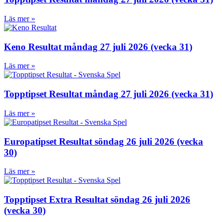
Läs mer »
Keno Resultat måndag 27 juli 2026 (vecka 31)
Läs mer »
Topptipset Resultat måndag 27 juli 2026 (vecka 31)
Läs mer »
Europatipset Resultat söndag 26 juli 2026 (vecka
30)
Läs mer »
Topptipset Extra Resultat söndag 26 juli 2026
(vecka 30)