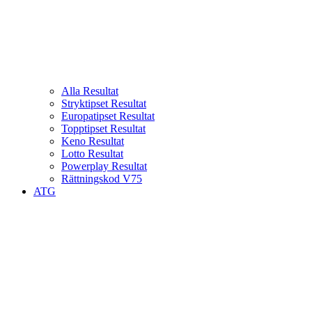
Alla Resultat
Stryktipset Resultat
Europatipset Resultat
Topptipset Resultat
Keno Resultat
Lotto Resultat
Powerplay Resultat
Rättningskod V75
ATG