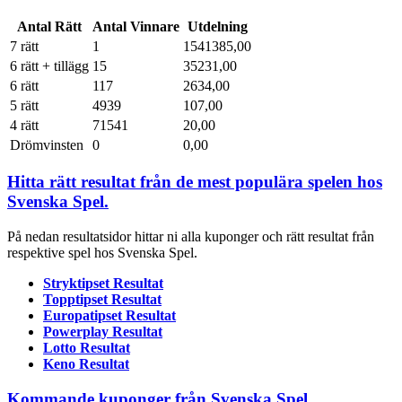
Antal Rätt
Antal Vinnare
Utdelning
7 rätt
1
1541385,00
6 rätt + tillägg
15
35231,00
6 rätt
117
2634,00
5 rätt
4939
107,00
4 rätt
71541
20,00
Drömvinsten
0
0,00
Hitta rätt resultat från de mest populära spelen hos
Svenska Spel.
På nedan resultatsidor hittar ni alla kuponger och rätt resultat från
respektive spel hos Svenska Spel.
Stryktipset Resultat
Topptipset Resultat
Europatipset Resultat
Powerplay Resultat
Lotto Resultat
Keno Resultat
Kommande kuponger från Svenska Spel.