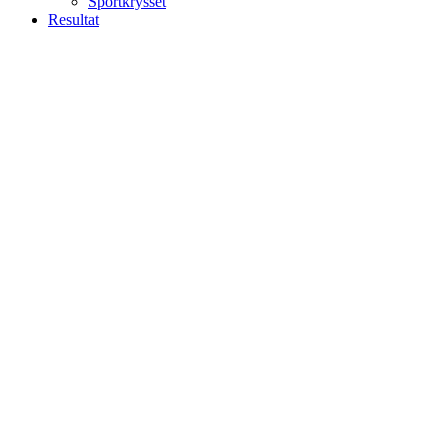
Sportkrysset
Resultat