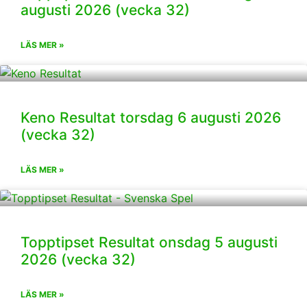
augusti 2026 (vecka 32)
LÄS MER »
Keno Resultat torsdag 6 augusti 2026
(vecka 32)
LÄS MER »
Topptipset Resultat onsdag 5 augusti
2026 (vecka 32)
LÄS MER »