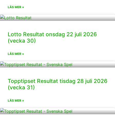
LÄS MER »
Lotto Resultat onsdag 22 juli 2026
(vecka 30)
LÄS MER »
Topptipset Resultat tisdag 28 juli 2026
(vecka 31)
LÄS MER »