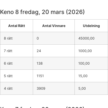
Keno 8
fredag, 20 mars (2026)
Antal Rätt
Antal Vinnare
Utdelning
8 rätt
0
45000,00
7 rätt
24
1000,00
6 rätt
138
100,00
5 rätt
1151
15,00
4 rätt
3909
5,00