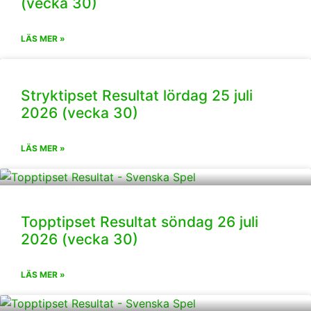
(vecka 30)
LÄS MER »
Stryktipset Resultat lördag 25 juli
2026 (vecka 30)
LÄS MER »
Topptipset Resultat söndag 26 juli
2026 (vecka 30)
LÄS MER »