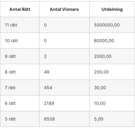
Antal Rätt
Antal Vinnare
Utdelning
11 rätt
0
5000000,00
10 rätt
0
80000,00
9 rätt
2
2000,00
8 rätt
49
200,00
7 rätt
454
30,00
6 rätt
2189
10,00
5 rätt
6558
5,00