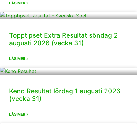
LÄS MER »
Topptipset Extra Resultat söndag 2
augusti 2026 (vecka 31)
LÄS MER »
Keno Resultat lördag 1 augusti 2026
(vecka 31)
LÄS MER »