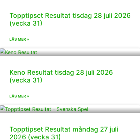
Topptipset Resultat tisdag 28 juli 2026
(vecka 31)
LÄS MER »
Keno Resultat tisdag 28 juli 2026
(vecka 31)
LÄS MER »
Topptipset Resultat måndag 27 juli
2026 (vecka 31)