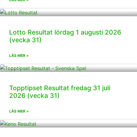
Lotto Resultat lördag 1 augusti 2026
(vecka 31)
LÄS MER »
Topptipset Resultat fredag 31 juli
2026 (vecka 31)
LÄS MER »