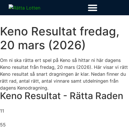
Keno Resultat
fredag,
20 mars (2026)
Om ni ska rätta ert spel på Keno så hittar ni här dagens
Keno resultat från
fredag, 20 mars (2026)
. Här visar vi rätt
Keno resultat så snart dragningen är klar. Nedan finner du
rätt rad, antal rätt, antal vinnare samt utdelningen från
dagens Kenodragning.
Keno Resultat - Rätta Raden
11
55