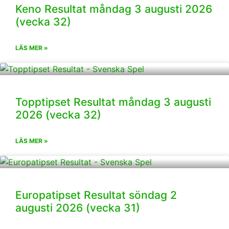
Keno Resultat måndag 3 augusti 2026
(vecka 32)
LÄS MER »
Topptipset Resultat måndag 3 augusti
2026 (vecka 32)
LÄS MER »
Europatipset Resultat söndag 2
augusti 2026 (vecka 31)