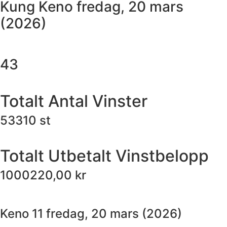
Kung Keno
fredag, 20 mars
(2026)
43
Totalt Antal Vinster
53310
st
Totalt Utbetalt Vinstbelopp
1000220,00
kr
Keno 11
fredag, 20 mars (2026)