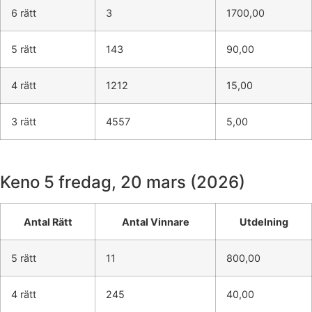
6 rätt
3
1700,00
5 rätt
143
90,00
4 rätt
1212
15,00
3 rätt
4557
5,00
Keno 5
fredag, 20 mars (2026)
Antal Rätt
Antal Vinnare
Utdelning
5 rätt
11
800,00
4 rätt
245
40,00