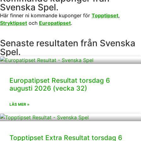
Svenska Spel.
Här finner ni kommande kuponger för
Topptipset
,
Stryktipset
och
Europatipset
.
Senaste resultaten från Svenska
Spel.
Europatipset Resultat torsdag 6
augusti 2026 (vecka 32)
LÄS MER »
Topptipset Extra Resultat torsdag 6