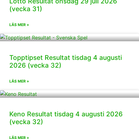
Lotto Resultat onsdag 29 juli 2026
(vecka 31)
LÄS MER »
Topptipset Resultat tisdag 4 augusti
2026 (vecka 32)
LÄS MER »
Keno Resultat tisdag 4 augusti 2026
(vecka 32)
LÄS MER »