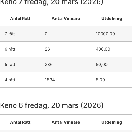
Keno 7
fredag, 20 mars (2026)
Antal Rätt
Antal Vinnare
Utdelning
7 rätt
0
10000,00
6 rätt
26
400,00
5 rätt
286
50,00
4 rätt
1534
5,00
Keno 6
fredag, 20 mars (2026)
Antal Rätt
Antal Vinnare
Utdelning