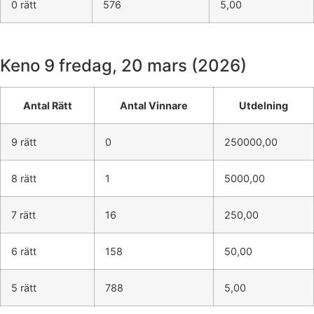
0 rätt
576
5,00
Keno 9
fredag, 20 mars (2026)
Antal Rätt
Antal Vinnare
Utdelning
9 rätt
0
250000,00
8 rätt
1
5000,00
7 rätt
16
250,00
6 rätt
158
50,00
5 rätt
788
5,00