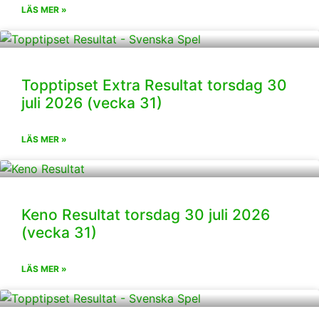
LÄS MER »
Topptipset Extra Resultat torsdag 30
juli 2026 (vecka 31)
LÄS MER »
Keno Resultat torsdag 30 juli 2026
(vecka 31)
LÄS MER »