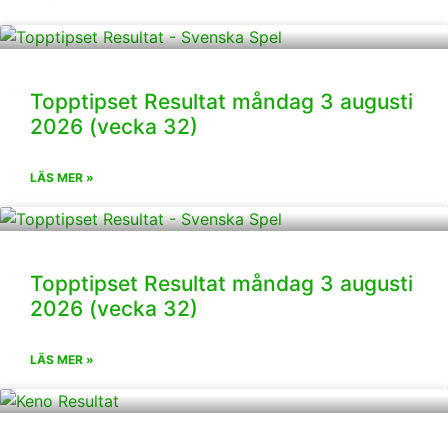
Topptipset Resultat måndag 3 augusti
2026 (vecka 32)
LÄS MER »
Topptipset Resultat måndag 3 augusti
2026 (vecka 32)
LÄS MER »