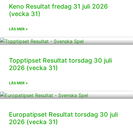
Keno Resultat fredag 31 juli 2026
(vecka 31)
LÄS MER »
Topptipset Resultat torsdag 30 juli
2026 (vecka 31)
LÄS MER »
Europatipset Resultat torsdag 30 juli
2026 (vecka 31)