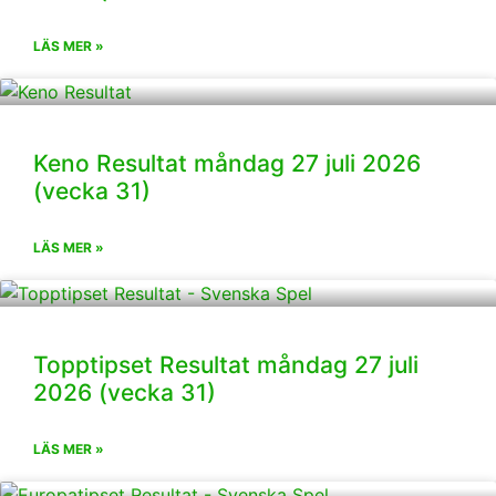
LÄS MER »
Keno Resultat måndag 27 juli 2026
(vecka 31)
LÄS MER »
Topptipset Resultat måndag 27 juli
2026 (vecka 31)
LÄS MER »