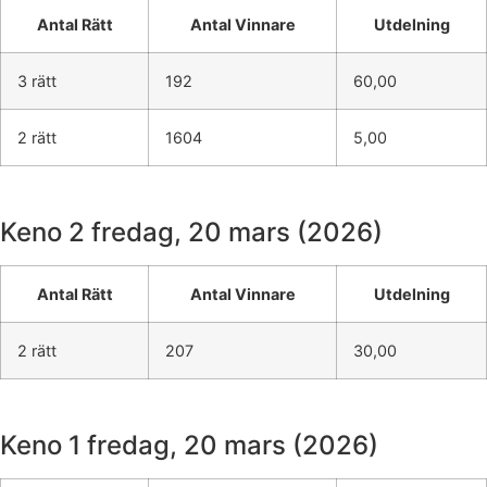
Antal Rätt
Antal Vinnare
Utdelning
3 rätt
192
60,00
2 rätt
1604
5,00
Keno 2
fredag, 20 mars (2026)
Antal Rätt
Antal Vinnare
Utdelning
2 rätt
207
30,00
Keno 1
fredag, 20 mars (2026)