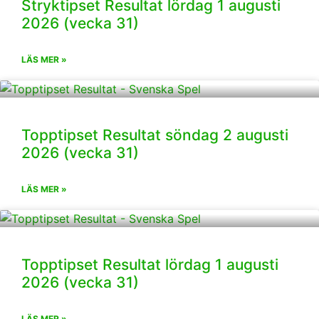
Stryktipset Resultat lördag 1 augusti
2026 (vecka 31)
LÄS MER »
Topptipset Resultat söndag 2 augusti
2026 (vecka 31)
LÄS MER »
Topptipset Resultat lördag 1 augusti
2026 (vecka 31)
LÄS MER »