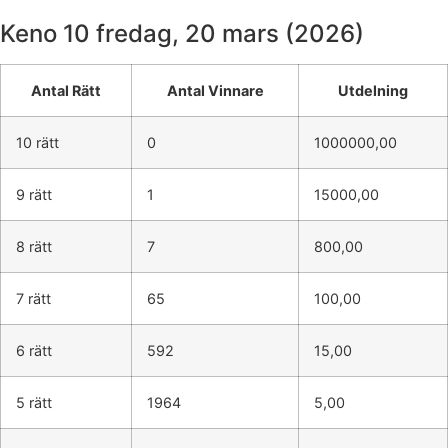
Keno 10
fredag, 20 mars (2026)
Antal Rätt
Antal Vinnare
Utdelning
10 rätt
0
1000000,00
9 rätt
1
15000,00
8 rätt
7
800,00
7 rätt
65
100,00
6 rätt
592
15,00
5 rätt
1964
5,00