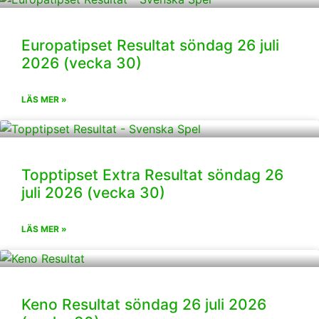
Europatipset Resultat söndag 26 juli
2026 (vecka 30)
LÄS MER »
Topptipset Extra Resultat söndag 26
juli 2026 (vecka 30)
LÄS MER »
Keno Resultat söndag 26 juli 2026