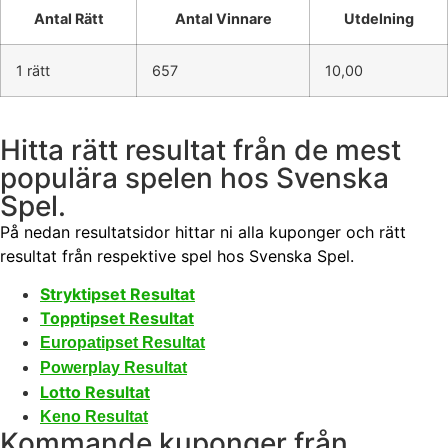
Antal Rätt
Antal Vinnare
Utdelning
1 rätt
657
10,00
Hitta rätt resultat från de mest
populära spelen hos Svenska
Spel.
På nedan resultatsidor hittar ni alla kuponger och rätt
resultat från respektive spel hos Svenska Spel.
Stryktipset Resultat
Topptipset Resultat
Europatipset Resultat
Powerplay Resultat
Lotto Resultat
Keno Resultat
Kommande kuponger från