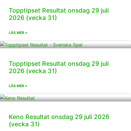
Topptipset Resultat onsdag 29 juli
2026 (vecka 31)
LÄS MER »
Topptipset Resultat onsdag 29 juli
2026 (vecka 31)
LÄS MER »
Keno Resultat onsdag 29 juli 2026
(vecka 31)