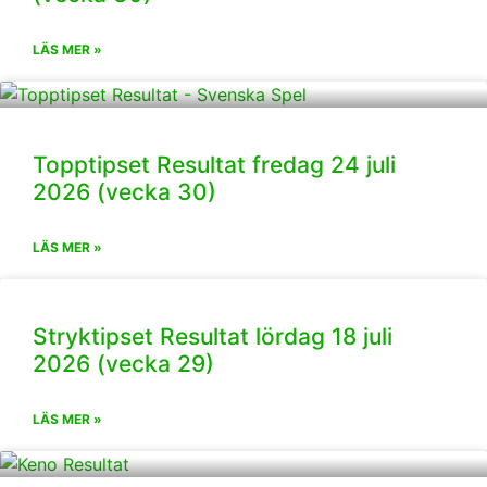
LÄS MER »
Topptipset Resultat fredag 24 juli
2026 (vecka 30)
LÄS MER »
Stryktipset Resultat lördag 18 juli
2026 (vecka 29)
LÄS MER »