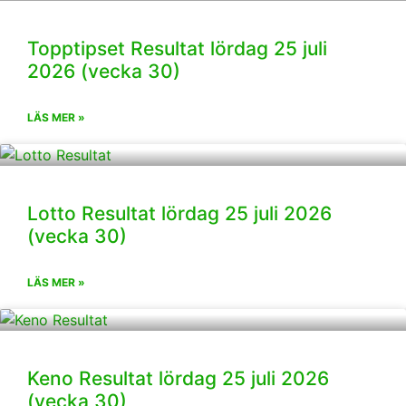
Topptipset Resultat lördag 25 juli
2026 (vecka 30)
LÄS MER »
Lotto Resultat lördag 25 juli 2026
(vecka 30)
LÄS MER »
Keno Resultat lördag 25 juli 2026
(vecka 30)