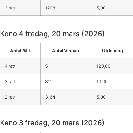
3 rätt
1208
5,00
Keno 4
fredag, 20 mars (2026)
Antal Rätt
Antal Vinnare
Utdelning
4 rätt
51
120,00
3 rätt
811
10,00
2 rätt
3164
5,00
Keno 3
fredag, 20 mars (2026)