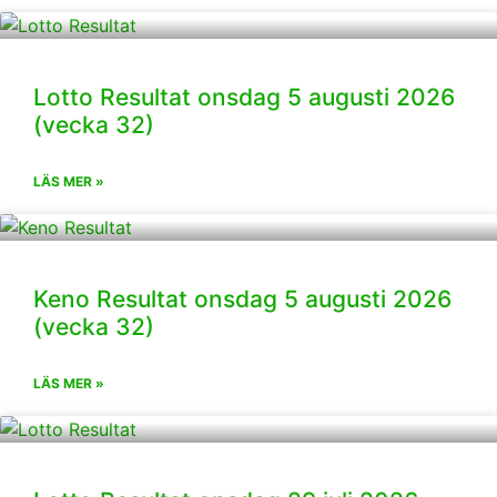
Lotto Resultat onsdag 5 augusti 2026
(vecka 32)
LÄS MER »
Keno Resultat onsdag 5 augusti 2026
(vecka 32)
LÄS MER »