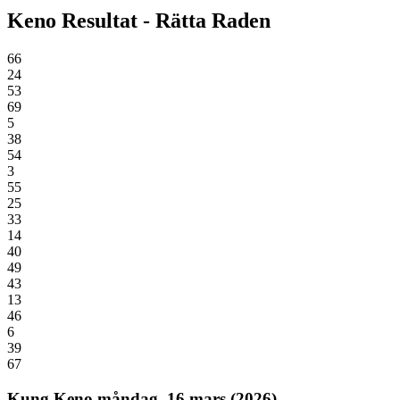
Keno Resultat - Rätta Raden
66
24
53
69
5
38
54
3
55
25
33
14
40
49
43
13
46
6
39
67
Kung Keno
måndag, 16 mars (2026)