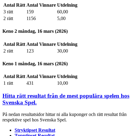
Antal Rätt
Antal Vinnare
Utdelning
3 rätt
159
60,00
2 rätt
1156
5,00
Keno 2
måndag, 16 mars (2026)
Antal Rätt
Antal Vinnare
Utdelning
2 rätt
123
30,00
Keno 1
måndag, 16 mars (2026)
Antal Rätt
Antal Vinnare
Utdelning
1 rätt
431
10,00
Hitta rätt resultat från de mest populära spelen hos
Svenska Spel.
På nedan resultatsidor hittar ni alla kuponger och rätt resultat från
respektive spel hos Svenska Spel.
Stryktipset Resultat
Topptipset Resultat