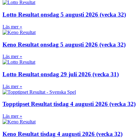
Lotto Resultat onsdag 5 augusti 2026 (vecka 32)
Läs mer »
Keno Resultat onsdag 5 augusti 2026 (vecka 32)
Läs mer »
Lotto Resultat onsdag 29 juli 2026 (vecka 31)
Läs mer »
Topptipset Resultat tisdag 4 augusti 2026 (vecka 32)
Läs mer »
Keno Resultat tisdag 4 augusti 2026 (vecka 32)