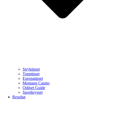
Stryktipset
Topptipset
Europatipset
Momang Casino
Oddset Guide
Sportkrysset
Resultat