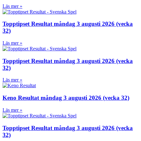
Läs mer »
Topptipset Resultat måndag 3 augusti 2026 (vecka
32)
Läs mer »
Topptipset Resultat måndag 3 augusti 2026 (vecka
32)
Läs mer »
Keno Resultat måndag 3 augusti 2026 (vecka 32)
Läs mer »
Topptipset Resultat måndag 3 augusti 2026 (vecka
32)