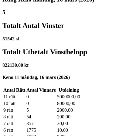
5
Totalt Antal Vinster
51542
st
Totalt Utbetalt Vinstbelopp
822130,00
kr
Keno 11
måndag, 16 mars (2026)
Antal Rätt
Antal Vinnare
Utdelning
11 rätt
0
5000000,00
10 rätt
0
80000,00
9 rätt
5
2000,00
8 rätt
54
200,00
7 rätt
357
30,00
6 rätt
1775
10,00