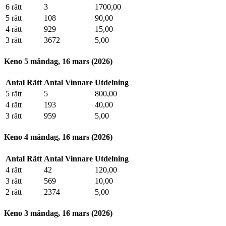
6 rätt
3
1700,00
5 rätt
108
90,00
4 rätt
929
15,00
3 rätt
3672
5,00
Keno 5
måndag, 16 mars (2026)
Antal Rätt
Antal Vinnare
Utdelning
5 rätt
5
800,00
4 rätt
193
40,00
3 rätt
959
5,00
Keno 4
måndag, 16 mars (2026)
Antal Rätt
Antal Vinnare
Utdelning
4 rätt
42
120,00
3 rätt
569
10,00
2 rätt
2374
5,00
Keno 3
måndag, 16 mars (2026)