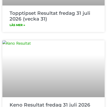
Topptipset Resultat fredag 31 juli
2026 (vecka 31)
LÄS MER »
Keno Resultat fredag 31 juli 2026