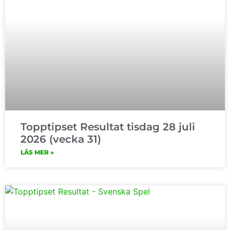
Topptipset Resultat tisdag 28 juli
2026 (vecka 31)
LÄS MER »