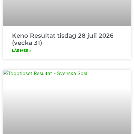
Keno Resultat tisdag 28 juli 2026
(vecka 31)
LÄS MER »