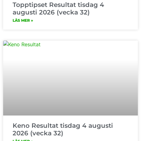
Topptipset Resultat tisdag 4
augusti 2026 (vecka 32)
LÄS MER »
Keno Resultat tisdag 4 augusti
2026 (vecka 32)