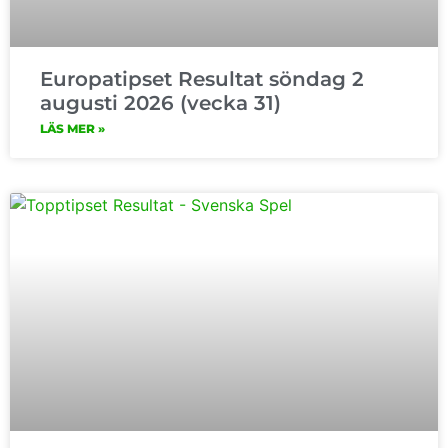
Europatipset Resultat söndag 2
augusti 2026 (vecka 31)
LÄS MER »