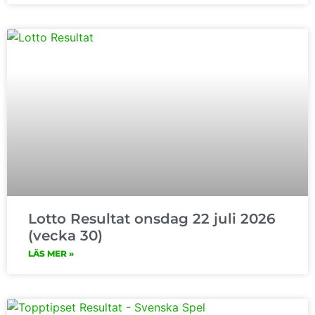
Lotto Resultat onsdag 22 juli 2026
(vecka 30)
LÄS MER »