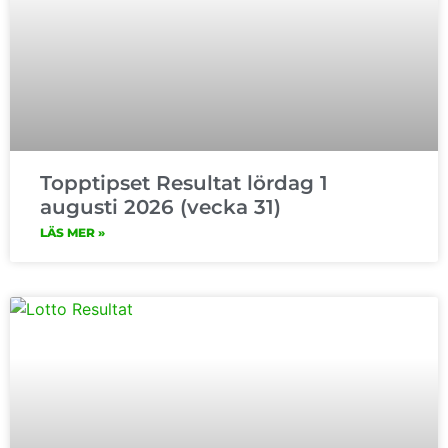
Topptipset Resultat lördag 1
augusti 2026 (vecka 31)
LÄS MER »