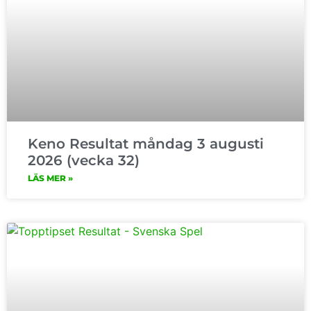
Keno Resultat måndag 3 augusti
2026 (vecka 32)
LÄS MER »