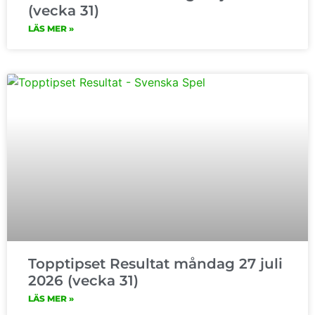
(vecka 31)
LÄS MER »
Topptipset Resultat måndag 27 juli
2026 (vecka 31)
LÄS MER »