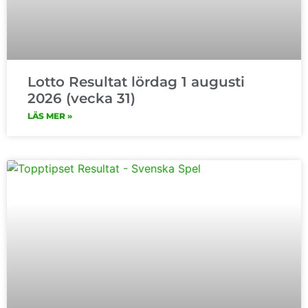
Lotto Resultat lördag 1 augusti
2026 (vecka 31)
LÄS MER »