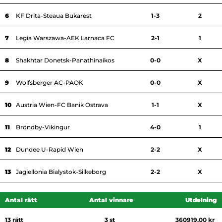
6
KF Drita-Steaua Bukarest
1-3
2
7
Legia Warszawa-AEK Larnaca FC
2-1
1
8
Shakhtar Donetsk-Panathinaikos
0-0
X
9
Wolfsberger AC-PAOK
0-0
X
10
Austria Wien-FC Banik Ostrava
1-1
X
11
Bröndby-Vikingur
4-0
1
12
Dundee U-Rapid Wien
2-2
X
13
Jagiellonia Bialystok-Silkeborg
2-2
X
Antal rätt
Antal vinnare
Utdelning
13 rätt
3
st
360919,00
kr