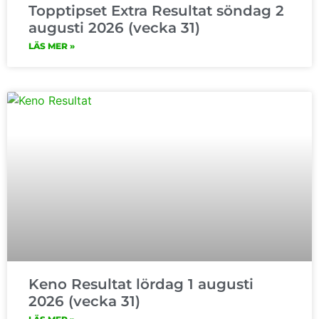
Topptipset Extra Resultat söndag 2
augusti 2026 (vecka 31)
LÄS MER »
Keno Resultat lördag 1 augusti
2026 (vecka 31)