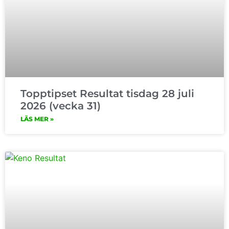
Topptipset Resultat tisdag 28 juli
2026 (vecka 31)
LÄS MER »