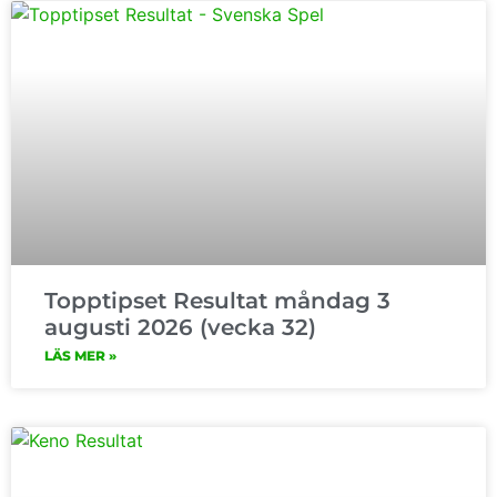
Topptipset Resultat måndag 3
augusti 2026 (vecka 32)
LÄS MER »