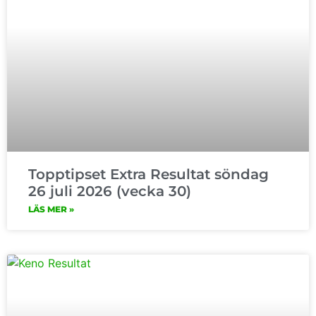
Topptipset Extra Resultat söndag
26 juli 2026 (vecka 30)
LÄS MER »