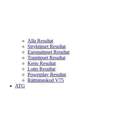
Alla Resultat
Stryktipset Resultat
Europatipset Resultat
Topptipset Resultat
Keno Resultat
Lotto Resultat
Powerplay Resultat
Rättningskod V75
ATG