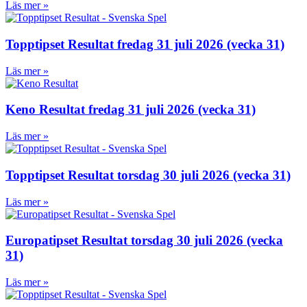
Läs mer »
Topptipset Resultat fredag 31 juli 2026 (vecka 31)
Läs mer »
Keno Resultat fredag 31 juli 2026 (vecka 31)
Läs mer »
Topptipset Resultat torsdag 30 juli 2026 (vecka 31)
Läs mer »
Europatipset Resultat torsdag 30 juli 2026 (vecka
31)
Läs mer »