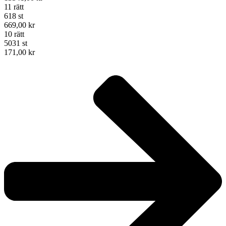
11 rätt
618
st
669,00
kr
10 rätt
5031
st
171,00
kr