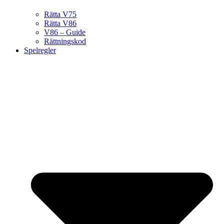
Rätta V75
Rätta V86
V86 – Guide
Rättningskod
Spelregler