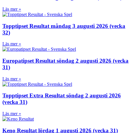
Läs mer »
Topptipset Resultat måndag 3 augusti 2026 (vecka
32)
Läs mer »
Europatipset Resultat söndag 2 augusti 2026 (vecka
31)
Läs mer »
Topptipset Extra Resultat söndag 2 augusti 2026
(vecka 31)
Läs mer »
Keno Resultat lördag 1 augusti 2026 (vecka 31)