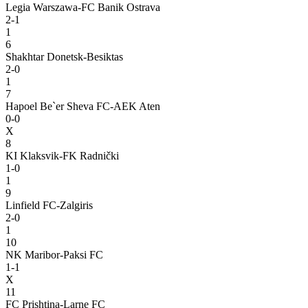
Legia Warszawa-FC Banik Ostrava
2-1
1
6
Shakhtar Donetsk-Besiktas
2-0
1
7
Hapoel Be`er Sheva FC-AEK Aten
0-0
X
8
KI Klaksvik-FK Radnički
1-0
1
9
Linfield FC-Zalgiris
2-0
1
10
NK Maribor-Paksi FC
1-1
X
11
FC Prishtina-Larne FC