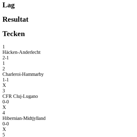
Lag
Resultat
Tecken
1
Häcken-Anderlecht
2-1
1
2
Charleroi-Hammarby
1-1
X
3
CFR Cluj-Lugano
0-0
X
4
Hibernian-Midtjylland
0-0
X
5