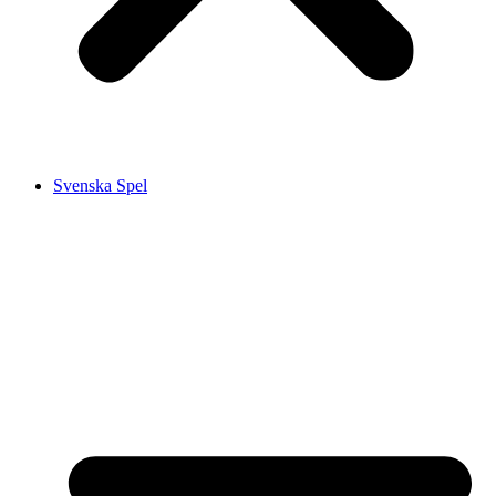
Svenska Spel