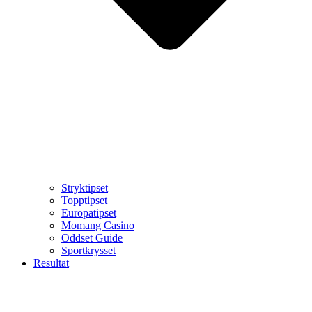
Stryktipset
Topptipset
Europatipset
Momang Casino
Oddset Guide
Sportkrysset
Resultat