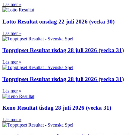
Läs mer »
Lotto Resultat onsdag 22 juli 2026 (vecka 30)
Läs mer »
Topptipset Resultat tisdag 28 juli 2026 (vecka 31)
Läs mer »
Topptipset Resultat tisdag 28 juli 2026 (vecka 31)
Läs mer »
Keno Resultat tisdag 28 juli 2026 (vecka 31)
Läs mer »