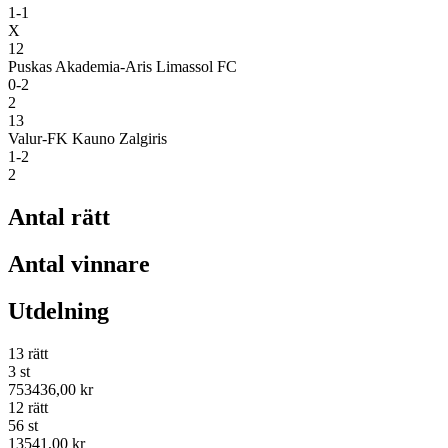
1-1
X
12
Puskas Akademia-Aris Limassol FC
0-2
2
13
Valur-FK Kauno Zalgiris
1-2
2
Antal rätt
Antal vinnare
Utdelning
13 rätt
3
st
753436,00
kr
12 rätt
56
st
13541,00
kr