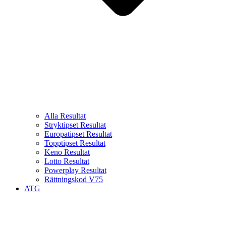
Alla Resultat
Stryktipset Resultat
Europatipset Resultat
Topptipset Resultat
Keno Resultat
Lotto Resultat
Powerplay Resultat
Rättningskod V75
ATG