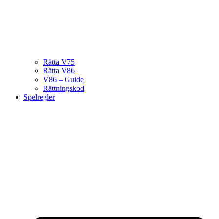
Rätta V75
Rätta V86
V86 – Guide
Rättningskod
Spelregler