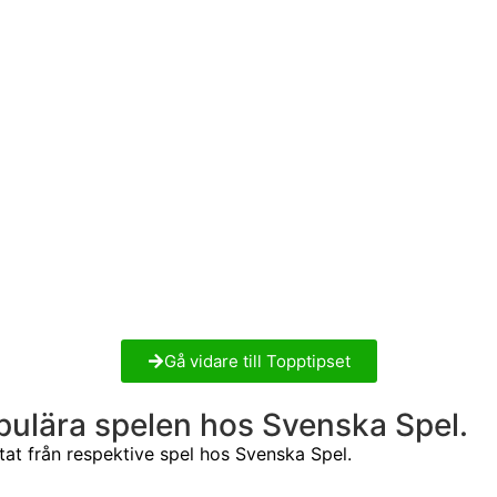
Gå vidare till Topptipset
populära spelen hos Svenska Spel.
ltat från respektive spel hos Svenska Spel.