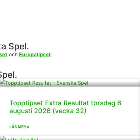
a Spel.
set
och
Europatipset
.
Spel.
Topptipset Extra Resultat torsdag 6
augusti 2026 (vecka 32)
LÄS MER »