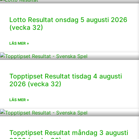
Lotto Resultat onsdag 5 augusti 2026
(vecka 32)
LÄS MER »
Topptipset Resultat tisdag 4 augusti
2026 (vecka 32)
LÄS MER »
Topptipset Resultat måndag 3 augusti