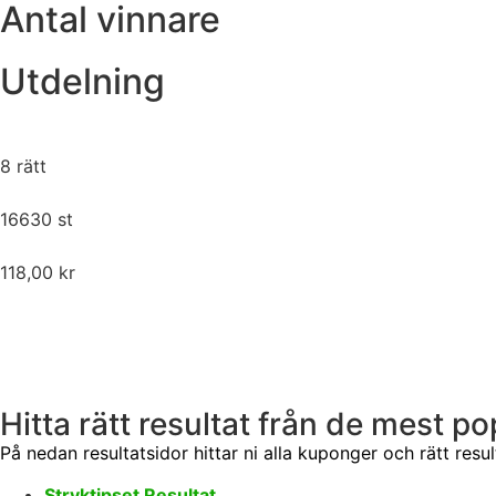
Antal vinnare
Utdelning
8 rätt
16630
st
118,00
kr
Hitta rätt resultat från de mest 
På nedan resultatsidor hittar ni alla kuponger och rätt resu
Stryktipset Resultat