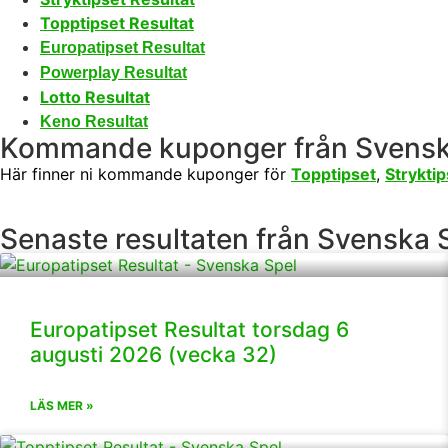
Topptipset Resultat
Europatipset Resultat
Powerplay Resultat
Lotto Resultat
Keno Resultat
Kommande kuponger från Svensk
Här finner ni kommande kuponger för
Topptipset
,
Stryktip
Senaste resultaten från Svenska 
Europatipset Resultat torsdag 6
augusti 2026 (vecka 32)
LÄS MER »