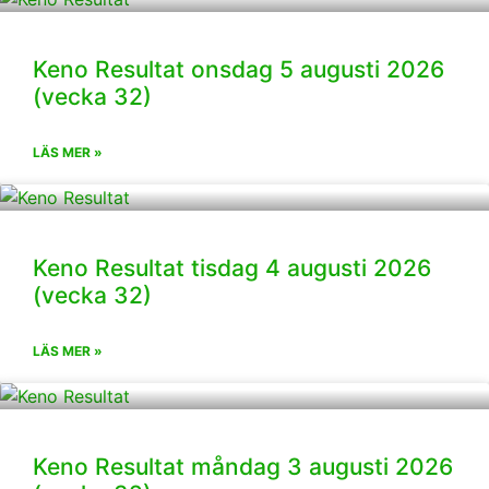
Keno Resultat onsdag 5 augusti 2026
(vecka 32)
LÄS MER »
Keno Resultat tisdag 4 augusti 2026
(vecka 32)
LÄS MER »
Keno Resultat måndag 3 augusti 2026