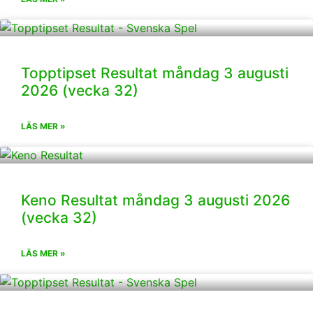
Topptipset Resultat måndag 3 augusti
2026 (vecka 32)
LÄS MER »
Keno Resultat måndag 3 augusti 2026
(vecka 32)
LÄS MER »