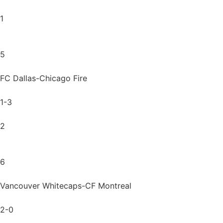
1
5
FC Dallas-Chicago Fire
1-3
2
6
Vancouver Whitecaps-CF Montreal
2-0