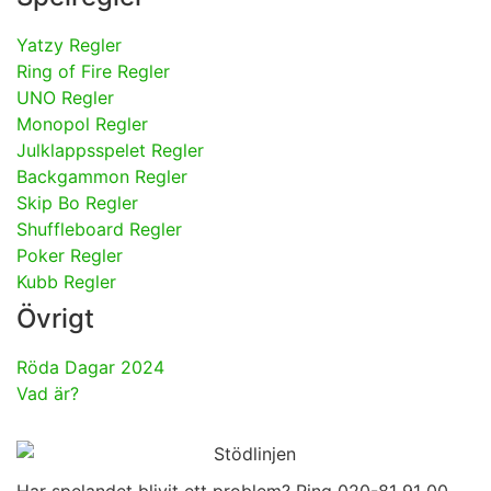
Yatzy Regler
Ring of Fire Regler
UNO Regler
Monopol Regler
Julklappsspelet Regler
Backgammon Regler
Skip Bo Regler
Shuffleboard Regler
Poker Regler
Kubb Regler
Övrigt
Röda Dagar 2024
Vad är?