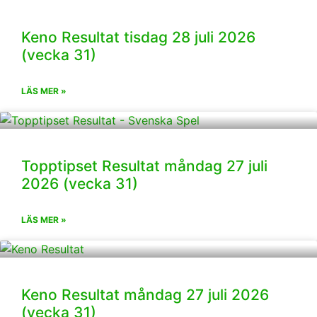
Keno Resultat tisdag 28 juli 2026
(vecka 31)
LÄS MER »
Topptipset Resultat måndag 27 juli
2026 (vecka 31)
LÄS MER »
Keno Resultat måndag 27 juli 2026
(vecka 31)