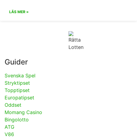
LÄS MER »
Guider
Svenska Spel
Stryktipset
Topptipset
Europatipset
Oddset
Momang Casino
Bingolotto
ATG
V86