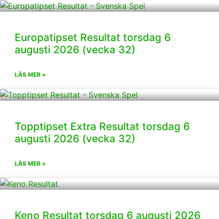
Europatipset Resultat torsdag 6
augusti 2026 (vecka 32)
LÄS MER »
Topptipset Extra Resultat torsdag 6
augusti 2026 (vecka 32)
LÄS MER »
Keno Resultat torsdag 6 augusti 2026