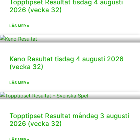
Topptipset Resultat tisdag 4 augusti
2026 (vecka 32)
LÄS MER »
Keno Resultat tisdag 4 augusti 2026
(vecka 32)
LÄS MER »
Topptipset Resultat måndag 3 augusti
2026 (vecka 32)
LÄS MER »