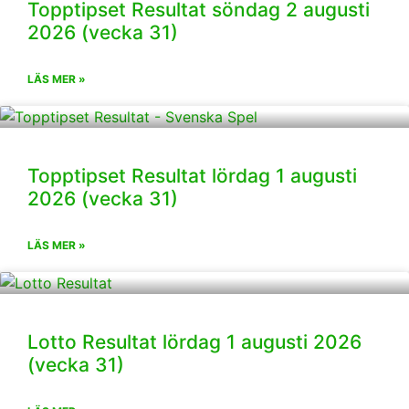
Topptipset Resultat söndag 2 augusti
2026 (vecka 31)
LÄS MER »
Topptipset Resultat lördag 1 augusti
2026 (vecka 31)
LÄS MER »
Lotto Resultat lördag 1 augusti 2026
(vecka 31)