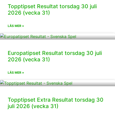
Topptipset Resultat torsdag 30 juli
2026 (vecka 31)
LÄS MER »
Europatipset Resultat torsdag 30 juli
2026 (vecka 31)
LÄS MER »
Topptipset Extra Resultat torsdag 30
juli 2026 (vecka 31)