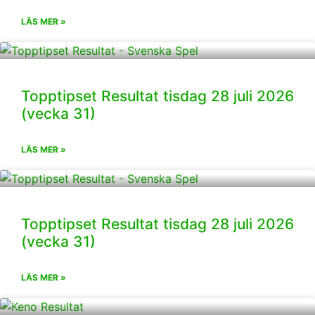
LÄS MER »
Topptipset Resultat tisdag 28 juli 2026
(vecka 31)
LÄS MER »
Topptipset Resultat tisdag 28 juli 2026
(vecka 31)
LÄS MER »