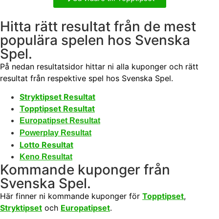
Hitta rätt resultat från de mest
populära spelen hos Svenska
Spel.
På nedan resultatsidor hittar ni alla kuponger och rätt
resultat från respektive spel hos Svenska Spel.
Stryktipset Resultat
Topptipset Resultat
Europatipset Resultat
Powerplay Resultat
Lotto Resultat
Keno Resultat
Kommande kuponger från
Svenska Spel.
Här finner ni kommande kuponger för
Topptipset
,
Stryktipset
och
Europatipset
.