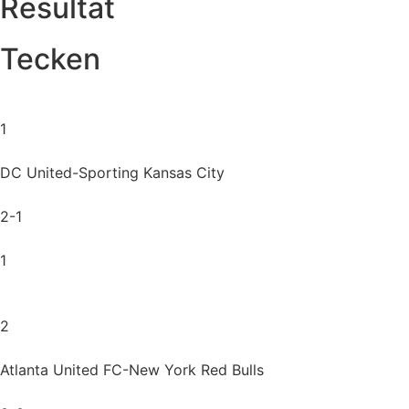
Resultat
Tecken
1
DC United-Sporting Kansas City
2-1
1
2
Atlanta United FC-New York Red Bulls