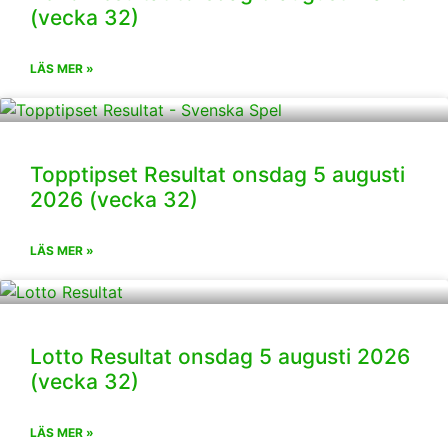
(vecka 32)
LÄS MER »
Topptipset Resultat onsdag 5 augusti
2026 (vecka 32)
LÄS MER »
Lotto Resultat onsdag 5 augusti 2026
(vecka 32)
LÄS MER »