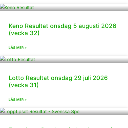
Keno Resultat onsdag 5 augusti 2026
(vecka 32)
LÄS MER »
Lotto Resultat onsdag 29 juli 2026
(vecka 31)
LÄS MER »