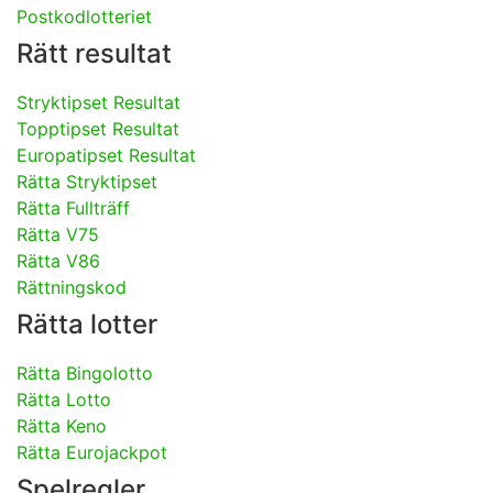
Postkodlotteriet
Rätt resultat
Stryktipset Resultat
Topptipset Resultat
Europatipset Resultat
Rätta Stryktipset
Rätta Fullträff
Rätta V75
Rätta V86
Rättningskod
Rätta lotter
Rätta Bingolotto
Rätta Lotto
Rätta Keno
Rätta Eurojackpot
Spelregler