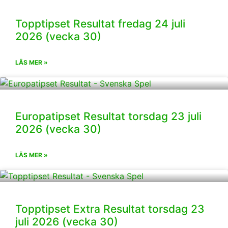
Topptipset Resultat fredag 24 juli
2026 (vecka 30)
LÄS MER »
Europatipset Resultat torsdag 23 juli
2026 (vecka 30)
LÄS MER »
Topptipset Extra Resultat torsdag 23
juli 2026 (vecka 30)