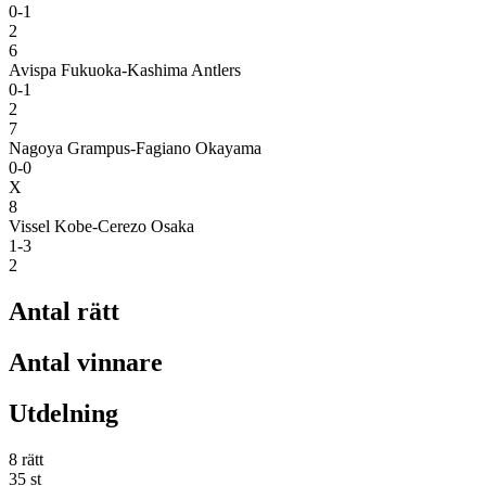
0-1
2
6
Avispa Fukuoka-Kashima Antlers
0-1
2
7
Nagoya Grampus-Fagiano Okayama
0-0
X
8
Vissel Kobe-Cerezo Osaka
1-3
2
Antal rätt
Antal vinnare
Utdelning
8 rätt
35
st