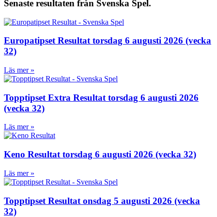
Senaste resultaten från Svenska Spel.
Europatipset Resultat torsdag 6 augusti 2026 (vecka
32)
Läs mer »
Topptipset Extra Resultat torsdag 6 augusti 2026
(vecka 32)
Läs mer »
Keno Resultat torsdag 6 augusti 2026 (vecka 32)
Läs mer »
Topptipset Resultat onsdag 5 augusti 2026 (vecka
32)