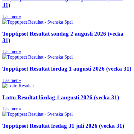
31)
Läs mer »
Topptipset Resultat söndag 2 augusti 2026 (vecka
31)
Läs mer »
Topptipset Resultat lördag 1 augusti 2026 (vecka 31)
Läs mer »
Lotto Resultat lördag 1 augusti 2026 (vecka 31)
Läs mer »
Topptipset Resultat fredag 31 juli 2026 (vecka 31)