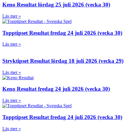
Keno Resultat lördag 25 juli 2026 (vecka 30)
Läs mer »
Topptipset Resultat fredag 24 juli 2026 (vecka 30)
Läs mer »
Stryktipset Resultat lördag 18 juli 2026 (vecka 29)
Läs mer »
Keno Resultat fredag 24 juli 2026 (vecka 30)
Läs mer »
Topptipset Resultat fredag 24 juli 2026 (vecka 30)
Läs mer »