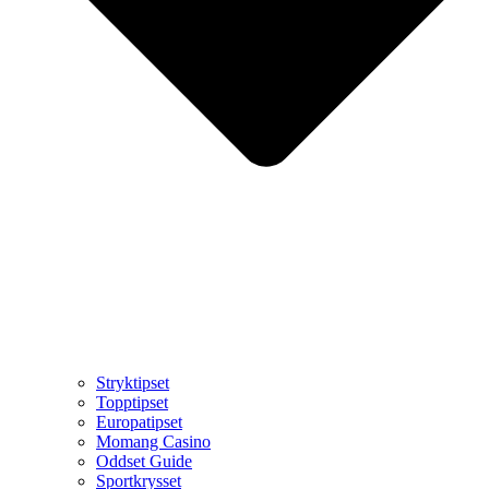
Stryktipset
Topptipset
Europatipset
Momang Casino
Oddset Guide
Sportkrysset