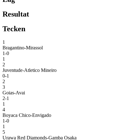
Resultat
Tecken
1
Bragantino-Mirassol
1-0
1
2
Juventude-Atletico Mineiro
0-1
2
3
Goias-Avai
2-1
1
4
Boyaca Chico-Envigado
1-0
1
5
Urawa Red Diamonds-Gamba Osaka