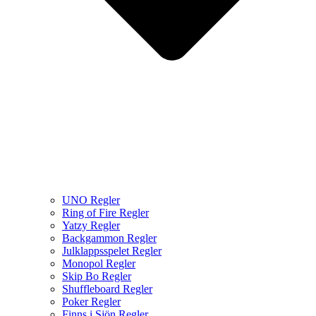
UNO Regler
Ring of Fire Regler
Yatzy Regler
Backgammon Regler
Julklappsspelet Regler
Monopol Regler
Skip Bo Regler
Shuffleboard Regler
Poker Regler
Finns i Sjön Regler