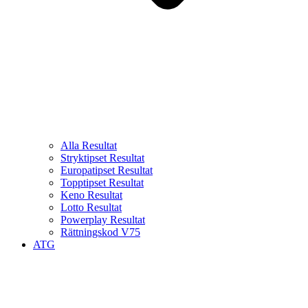
Alla Resultat
Stryktipset Resultat
Europatipset Resultat
Topptipset Resultat
Keno Resultat
Lotto Resultat
Powerplay Resultat
Rättningskod V75
ATG