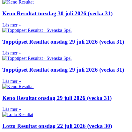
Keno Resultat torsdag 30 juli 2026 (vecka 31)
Läs mer »
Topptipset Resultat onsdag 29 juli 2026 (vecka 31)
Läs mer »
Topptipset Resultat onsdag 29 juli 2026 (vecka 31)
Läs mer »
Keno Resultat onsdag 29 juli 2026 (vecka 31)
Läs mer »
Lotto Resultat onsdag 22 juli 2026 (vecka 30)