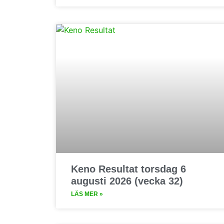
Keno Resultat torsdag 6
augusti 2026 (vecka 32)
LÄS MER »