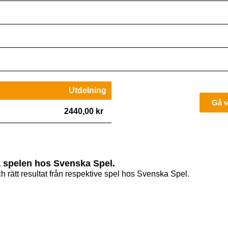
Utdelning
Gå v
2440,00
kr
ra spelen hos Svenska Spel.
ch rätt resultat från respektive spel hos Svenska Spel.