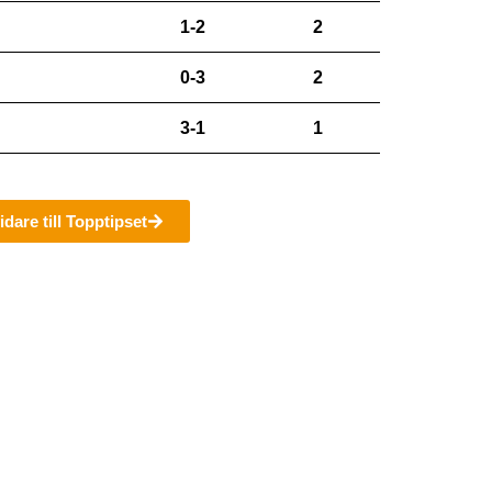
1-2
2
0-3
2
3-1
1
idare till Topptipset