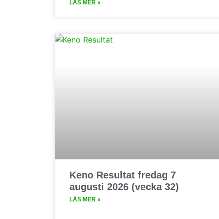
LÄS MER »
Keno Resultat fredag 7
augusti 2026 (vecka 32)
LÄS MER »