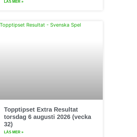
LÄS MER »
Topptipset Extra Resultat
torsdag 6 augusti 2026 (vecka
32)
LÄS MER »