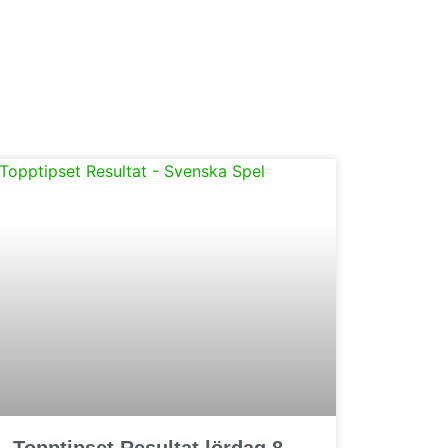
Topptipset Resultat lördag 8