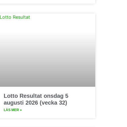
Lotto Resultat onsdag 5
augusti 2026 (vecka 32)
LÄS MER »