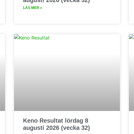
LÄS MER »
Keno Resultat lördag 8
augusti 2026 (vecka 32)