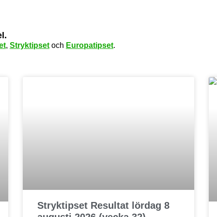
l.
et
,
Stryktipset
och
Europatipset
.
Stryktipset Resultat lördag 8
augusti 2026 (vecka 32)