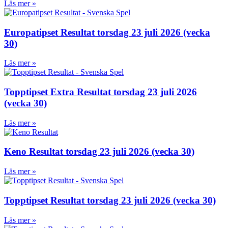
Läs mer »
Europatipset Resultat torsdag 23 juli 2026 (vecka
30)
Läs mer »
Topptipset Extra Resultat torsdag 23 juli 2026
(vecka 30)
Läs mer »
Keno Resultat torsdag 23 juli 2026 (vecka 30)
Läs mer »
Topptipset Resultat torsdag 23 juli 2026 (vecka 30)
Läs mer »