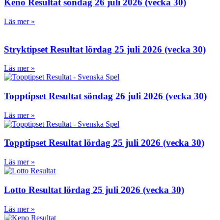
Keno Resultat söndag 26 juli 2026 (vecka 30)
Läs mer »
Stryktipset Resultat lördag 25 juli 2026 (vecka 30)
Läs mer »
Topptipset Resultat söndag 26 juli 2026 (vecka 30)
Läs mer »
Topptipset Resultat lördag 25 juli 2026 (vecka 30)
Läs mer »
Lotto Resultat lördag 25 juli 2026 (vecka 30)
Läs mer »