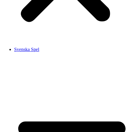
Svenska Spel