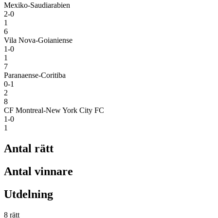
Mexiko-Saudiarabien
2-0
1
6
Vila Nova-Goianiense
1-0
1
7
Paranaense-Coritiba
0-1
2
8
CF Montreal-New York City FC
1-0
1
Antal rätt
Antal vinnare
Utdelning
8 rätt