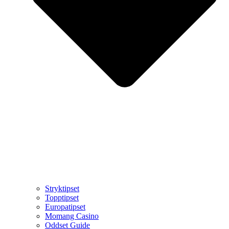
Stryktipset
Topptipset
Europatipset
Momang Casino
Oddset Guide