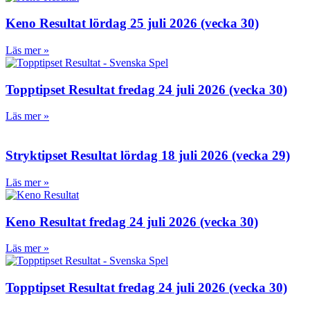
Keno Resultat lördag 25 juli 2026 (vecka 30)
Läs mer »
Topptipset Resultat fredag 24 juli 2026 (vecka 30)
Läs mer »
Stryktipset Resultat lördag 18 juli 2026 (vecka 29)
Läs mer »
Keno Resultat fredag 24 juli 2026 (vecka 30)
Läs mer »
Topptipset Resultat fredag 24 juli 2026 (vecka 30)