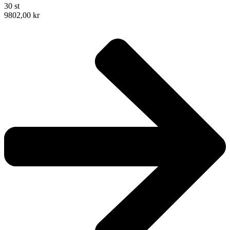
30
st
9802,00
kr