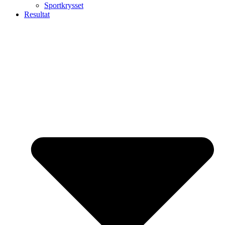
Sportkrysset
Resultat