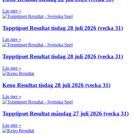
Läs mer »
Topptipset Resultat tisdag 28 juli 2026 (vecka 31)
Läs mer »
Topptipset Resultat tisdag 28 juli 2026 (vecka 31)
Läs mer »
Keno Resultat tisdag 28 juli 2026 (vecka 31)
Läs mer »
Topptipset Resultat måndag 27 juli 2026 (vecka 31)
Läs mer »