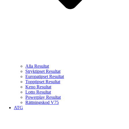
Alla Resultat
Stryktipset Resultat
Europatipset Resultat
Topptipset Resultat
Keno Resultat
Lotto Resultat
Powerplay Resultat
Rättningskod V75
ATG