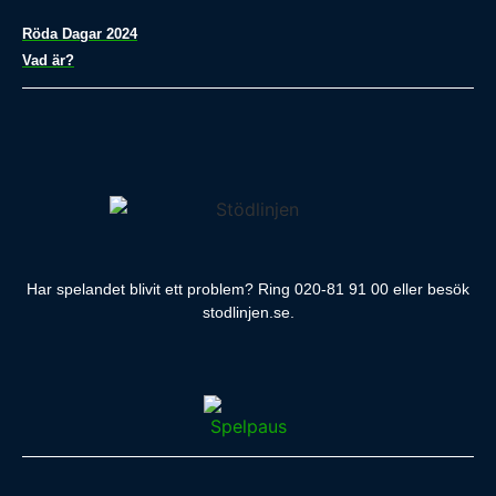
Röda Dagar 2024
Vad är?
Har spelandet blivit ett problem? Ring 020-81 91 00 eller besök
stodlinjen.se.