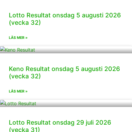
Lotto Resultat onsdag 5 augusti 2026
(vecka 32)
LÄS MER »
Keno Resultat onsdag 5 augusti 2026
(vecka 32)
LÄS MER »
Lotto Resultat onsdag 29 juli 2026
(vecka 31)