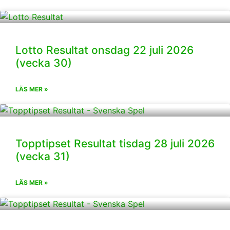
Lotto Resultat onsdag 22 juli 2026
(vecka 30)
LÄS MER »
Topptipset Resultat tisdag 28 juli 2026
(vecka 31)
LÄS MER »