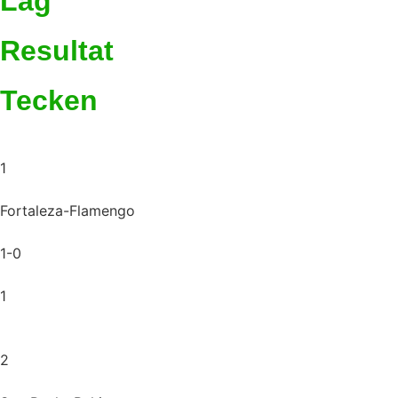
Lag
Resultat
Tecken
1
Fortaleza-Flamengo
1-0
1
2