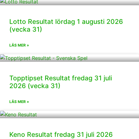
Lotto Resultat lördag 1 augusti 2026
(vecka 31)
LÄS MER »
Topptipset Resultat fredag 31 juli
2026 (vecka 31)
LÄS MER »
Keno Resultat fredag 31 juli 2026