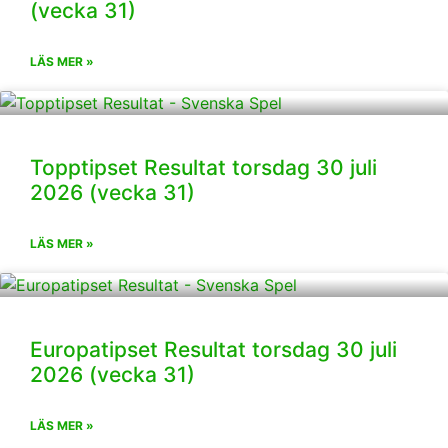
(vecka 31)
LÄS MER »
Topptipset Resultat torsdag 30 juli
2026 (vecka 31)
LÄS MER »
Europatipset Resultat torsdag 30 juli
2026 (vecka 31)
LÄS MER »