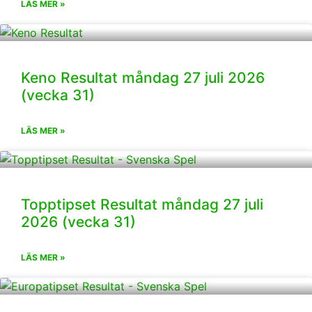
LÄS MER »
Keno Resultat måndag 27 juli 2026
(vecka 31)
LÄS MER »
Topptipset Resultat måndag 27 juli
2026 (vecka 31)
LÄS MER »