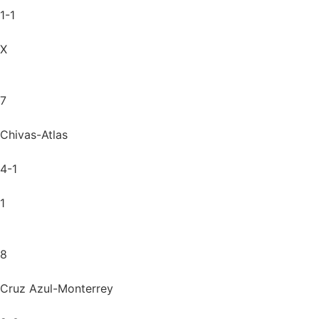
1-1
X
7
Chivas-Atlas
4-1
1
8
Cruz Azul-Monterrey