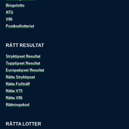
Bingolotto
ATG
V86
Postkodlotteriet
RÄTT RESULTAT
Stryktipset Resultat
Topptipset Resultat
Europatipset Resultat
Rätta Stryktipset
Rätta Fullträff
Rätta V75
Rätta V86
Rättningskod
RÄTTA LOTTER