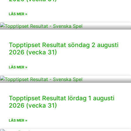
LÄS MER »
Topptipset Resultat söndag 2 augusti
2026 (vecka 31)
LÄS MER »
Topptipset Resultat lördag 1 augusti
2026 (vecka 31)
LÄS MER »