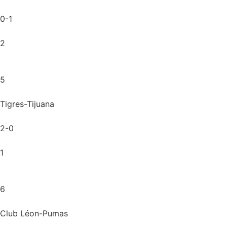
0-1
2
5
Tigres-Tijuana
2-0
1
6
Club Léon-Pumas