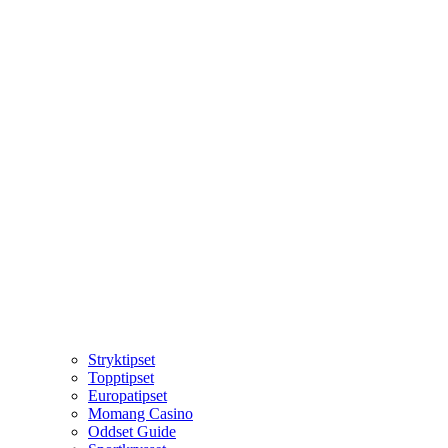
Stryktipset
Topptipset
Europatipset
Momang Casino
Oddset Guide