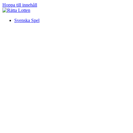
Hoppa till innehåll
Svenska Spel