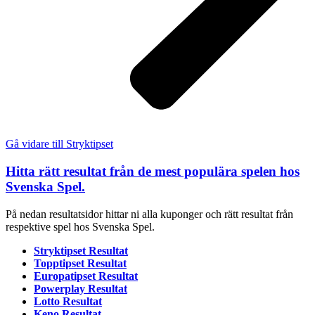
Gå vidare till Stryktipset
Hitta rätt resultat från de mest populära spelen hos
Svenska Spel.
På nedan resultatsidor hittar ni alla kuponger och rätt resultat från
respektive spel hos Svenska Spel.
Stryktipset Resultat
Topptipset Resultat
Europatipset Resultat
Powerplay Resultat
Lotto Resultat
Keno Resultat