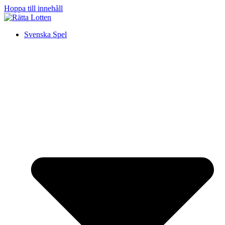
Hoppa till innehåll
Svenska Spel