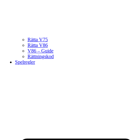
Rätta V75
Rätta V86
V86 – Guide
Rättningskod
Spelregler