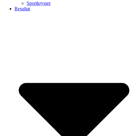
Sportkrysset
Resultat