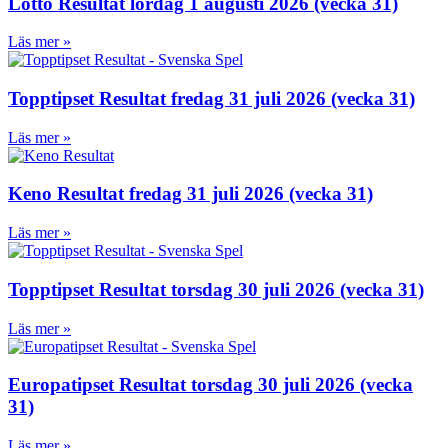
Lotto Resultat lördag 1 augusti 2026 (vecka 31)
Läs mer »
Topptipset Resultat fredag 31 juli 2026 (vecka 31)
Läs mer »
Keno Resultat fredag 31 juli 2026 (vecka 31)
Läs mer »
Topptipset Resultat torsdag 30 juli 2026 (vecka 31)
Läs mer »
Europatipset Resultat torsdag 30 juli 2026 (vecka
31)
Läs mer »