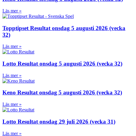
Läs mer »
Topptipset Resultat onsdag 5 augusti 2026 (vecka
32)
Läs mer »
Lotto Resultat onsdag 5 augusti 2026 (vecka 32)
Läs mer »
Keno Resultat onsdag 5 augusti 2026 (vecka 32)
Läs mer »
Lotto Resultat onsdag 29 juli 2026 (vecka 31)
Läs mer »