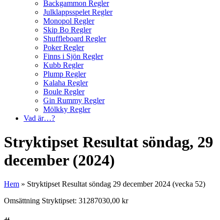
Backgammon Regler
Julklappsspelet Regler
Monopol Regler
Skip Bo Regler
Shuffleboard Regler
Poker Regler
Finns i Sjön Regler
Kubb Regler
Plump Regler
Kalaha Regler
Boule Regler
Gin Rummy Regler
Mölkky Regler
Vad är…?
Stryktipset
Resultat söndag, 29
december (2024)
Hem
»
Stryktipset Resultat söndag 29 december 2024 (vecka 52)
Omsättning Stryktipset:
31287030,00
kr