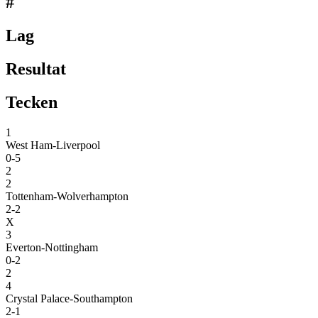
#
Lag
Resultat
Tecken
1
West Ham-Liverpool
0-5
2
2
Tottenham-Wolverhampton
2-2
X
3
Everton-Nottingham
0-2
2
4
Crystal Palace-Southampton
2-1