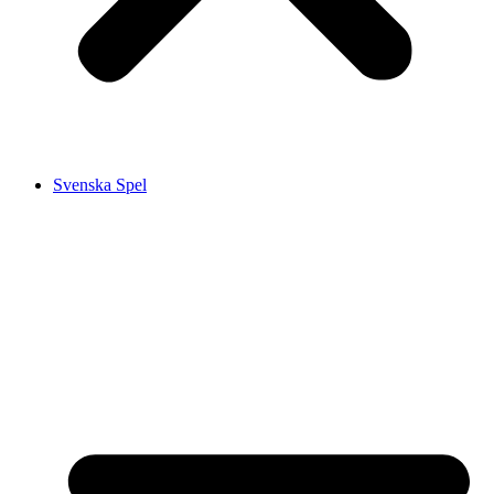
Svenska Spel