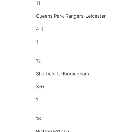
11
Queens Park Rangers-Leicester
4-1
1
12
Sheffield U-Birmingham
3-0
1
13
Watford-Stoke