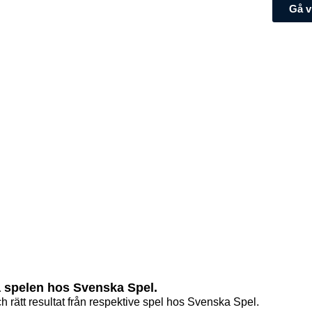
Gå vi
ra spelen hos Svenska Spel.
ch rätt resultat från respektive spel hos Svenska Spel.