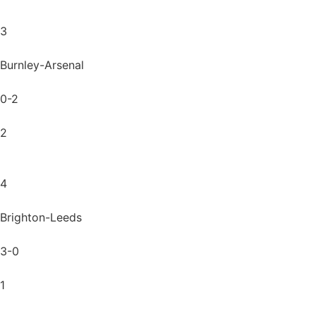
3
Burnley-Arsenal
0-2
2
4
Brighton-Leeds
3-0
1