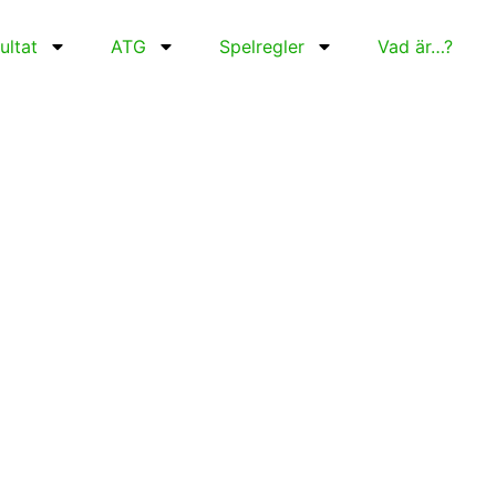
ultat
ATG
Spelregler
Vad är…?
)