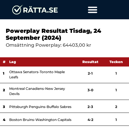
Powerplay
Resultat Tisdag, 24
September (2024)
Omsättning Powerplay:
64403,00
kr
#
Lag
Resultat
Tecken
Ottawa Senators-Toronto Maple
1
2-1
1
Leafs
Montreal Canadiens-New Jersey
2
3-0
1
Devils
3
Pittsburgh Penguins-Buffalo Sabres
2-3
2
4
Boston Bruins-Washington Capitals
4-2
1