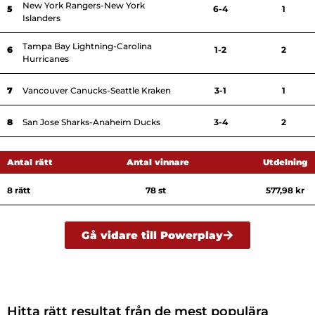
New York Rangers-New York
5
6-4
1
Islanders
Tampa Bay Lightning-Carolina
6
1-2
2
Hurricanes
7
Vancouver Canucks-Seattle Kraken
3-1
1
8
San Jose Sharks-Anaheim Ducks
3-4
2
Antal rätt
Antal vinnare
Utdelning
8 rätt
78
st
577,98
kr
Gå vidare till Powerplay
Hitta rätt resultat från de mest populära