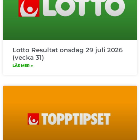
Lotto Resultat onsdag 29 juli 2026
(vecka 31)
LÄS MER »