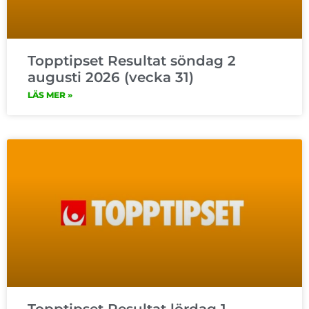
Topptipset Resultat söndag 2
augusti 2026 (vecka 31)
LÄS MER »