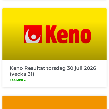
Keno Resultat torsdag 30 juli 2026
(vecka 31)
LÄS MER »