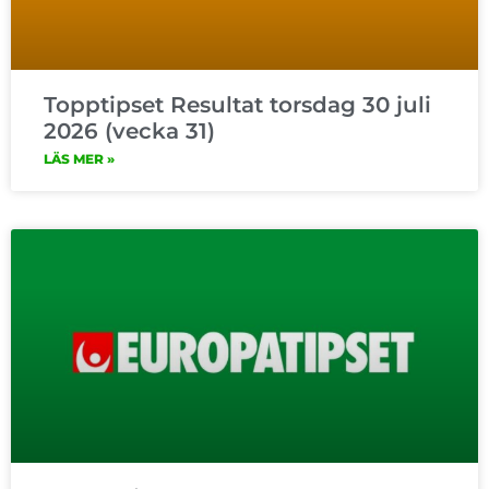
Topptipset Resultat torsdag 30 juli
2026 (vecka 31)
LÄS MER »