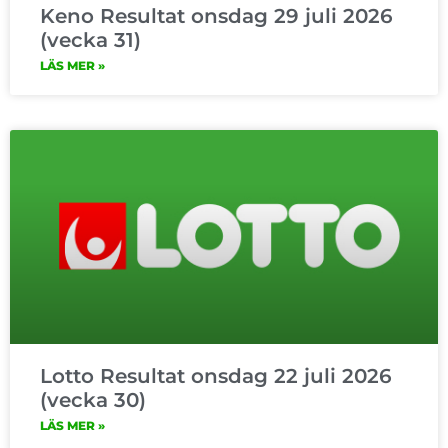
Keno Resultat onsdag 29 juli 2026
(vecka 31)
LÄS MER »
Lotto Resultat onsdag 22 juli 2026
(vecka 30)
LÄS MER »