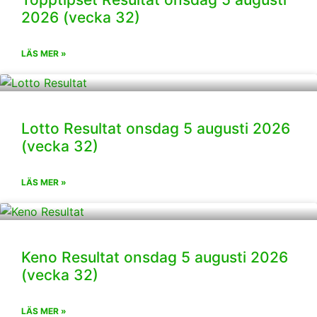
2026 (vecka 32)
LÄS MER »
Lotto Resultat onsdag 5 augusti 2026
(vecka 32)
LÄS MER »
Keno Resultat onsdag 5 augusti 2026
(vecka 32)
LÄS MER »