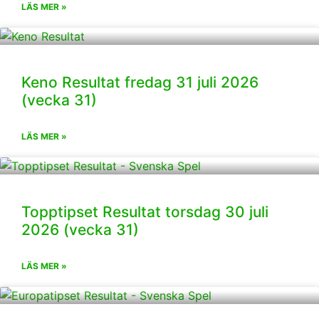
LÄS MER »
Keno Resultat fredag 31 juli 2026
(vecka 31)
LÄS MER »
Topptipset Resultat torsdag 30 juli
2026 (vecka 31)
LÄS MER »