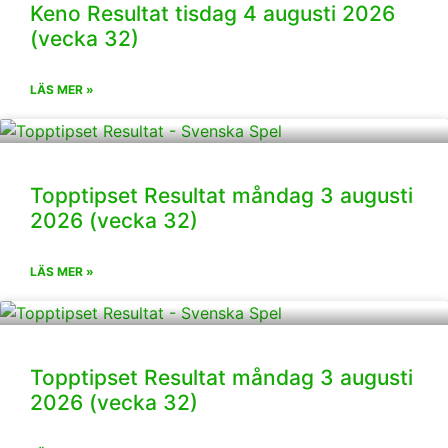
Keno Resultat tisdag 4 augusti 2026
(vecka 32)
LÄS MER »
Topptipset Resultat måndag 3 augusti
2026 (vecka 32)
LÄS MER »
Topptipset Resultat måndag 3 augusti
2026 (vecka 32)