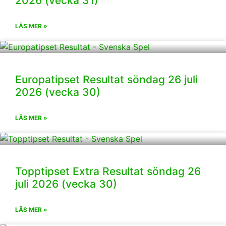
2026 (vecka 31)
LÄS MER »
Europatipset Resultat söndag 26 juli
2026 (vecka 30)
LÄS MER »
Topptipset Extra Resultat söndag 26
juli 2026 (vecka 30)
LÄS MER »