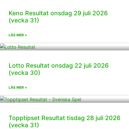
Keno Resultat onsdag 29 juli 2026
(vecka 31)
LÄS MER »
Lotto Resultat onsdag 22 juli 2026
(vecka 30)
LÄS MER »
Topptipset Resultat tisdag 28 juli 2026
(vecka 31)