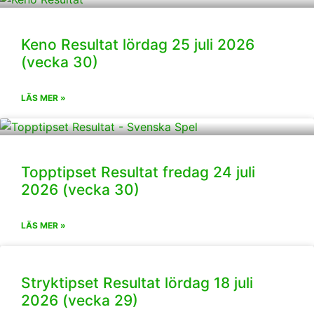
Keno Resultat lördag 25 juli 2026
(vecka 30)
LÄS MER »
Topptipset Resultat fredag 24 juli
2026 (vecka 30)
LÄS MER »
Stryktipset Resultat lördag 18 juli
2026 (vecka 29)