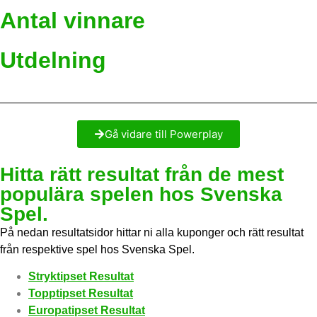
Antal vinnare
Utdelning
Gå vidare till Powerplay
Hitta rätt resultat från de mest
populära spelen hos Svenska
Spel.
På nedan resultatsidor hittar ni alla kuponger och rätt resultat
från respektive spel hos Svenska Spel.
Stryktipset Resultat
Topptipset Resultat
Europatipset Resultat