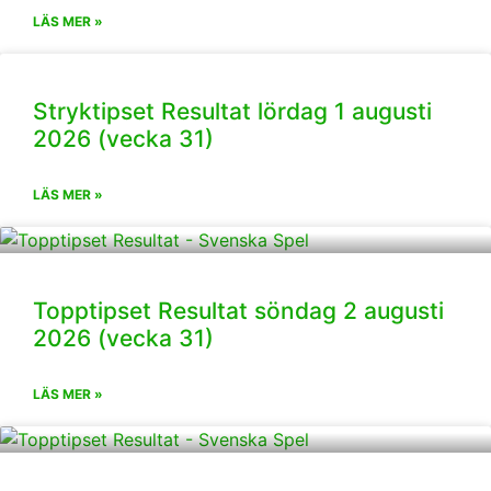
LÄS MER »
Stryktipset Resultat lördag 1 augusti
2026 (vecka 31)
LÄS MER »
Topptipset Resultat söndag 2 augusti
2026 (vecka 31)
LÄS MER »