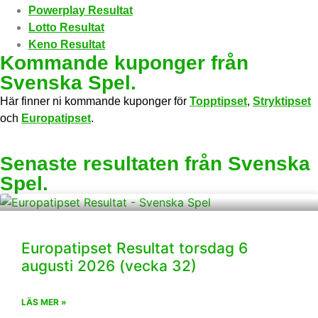
Powerplay Resultat
Lotto Resultat
Keno Resultat
Kommande kuponger från
Svenska Spel.
Här finner ni kommande kuponger för
Topptipset
,
Stryktipset
och
Europatipset
.
Senaste resultaten från Svenska
Spel.
Europatipset Resultat torsdag 6
augusti 2026 (vecka 32)
LÄS MER »