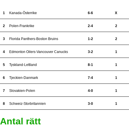
1
Kanada-Österrike
6-6
X
2
Polen-Frankrike
2-4
2
3
Florida Panthers-Boston Bruins
1-2
2
4
Edmonton Oilers-Vancouver Canucks
3-2
1
5
Tyskland-Lettland
8-1
1
6
Tjeckien-Danmark
7-4
1
7
Slovakien-Polen
4-0
1
8
Schweiz-Storbritannien
3-0
1
Antal rätt