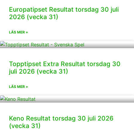
Europatipset Resultat torsdag 30 juli
2026 (vecka 31)
LÄS MER »
Topptipset Extra Resultat torsdag 30
juli 2026 (vecka 31)
LÄS MER »
Keno Resultat torsdag 30 juli 2026
(vecka 31)