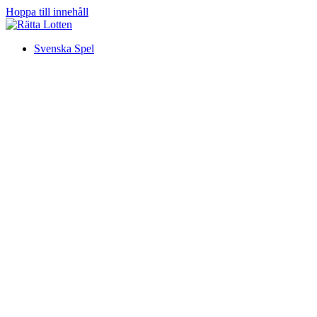
Hoppa till innehåll
Svenska Spel