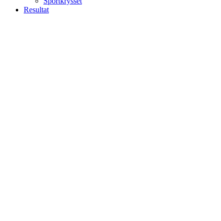
Sportkrysset
Resultat