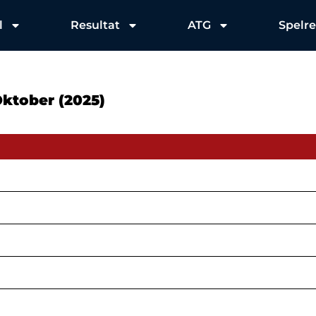
l
Resultat
ATG
Spelre
Oktober (2025)