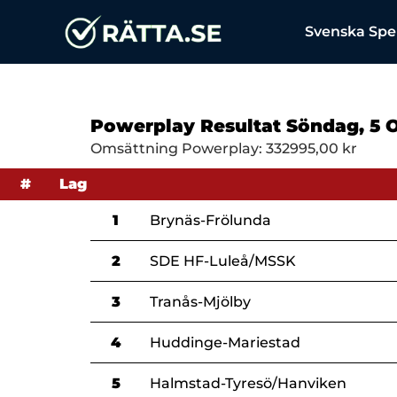
Svenska Spe
Powerplay
Resultat Söndag, 5 
Omsättning Powerplay:
332995,00
kr
#
Lag
1
Brynäs-Frölunda
2
SDE HF-Luleå/MSSK
3
Tranås-Mjölby
4
Huddinge-Mariestad
5
Halmstad-Tyresö/Hanviken