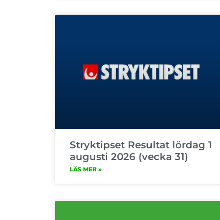
Stryktipset Resultat lördag 1
augusti 2026 (vecka 31)
LÄS MER »