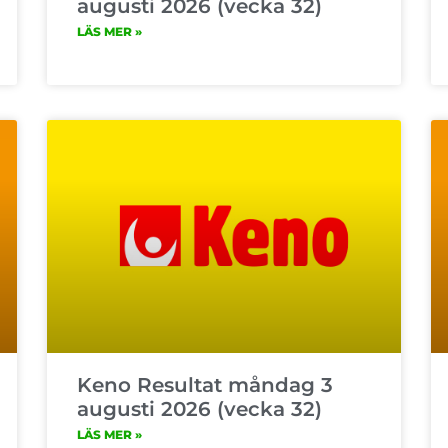
augusti 2026 (vecka 32)
LÄS MER »
Keno Resultat måndag 3
augusti 2026 (vecka 32)
LÄS MER »