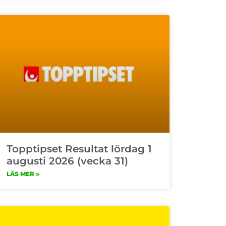
Topptipset Resultat lördag 1
augusti 2026 (vecka 31)
LÄS MER »