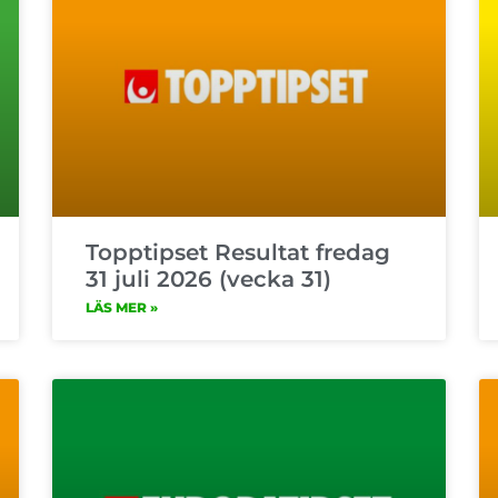
Topptipset Resultat fredag
31 juli 2026 (vecka 31)
LÄS MER »