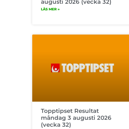
augusti 2026 (vecka 32)
LÄS MER »
Topptipset Resultat
måndag 3 augusti 2026
(vecka 32)