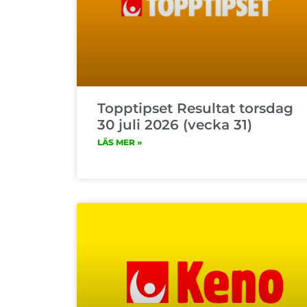
Topptipset Resultat torsdag
30 juli 2026 (vecka 31)
LÄS MER »