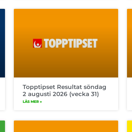
Topptipset Resultat söndag
2 augusti 2026 (vecka 31)
LÄS MER »