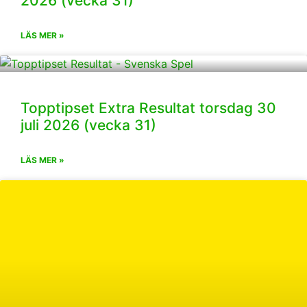
2026 (vecka 31)
LÄS MER »
Topptipset Extra Resultat torsdag 30
juli 2026 (vecka 31)
LÄS MER »