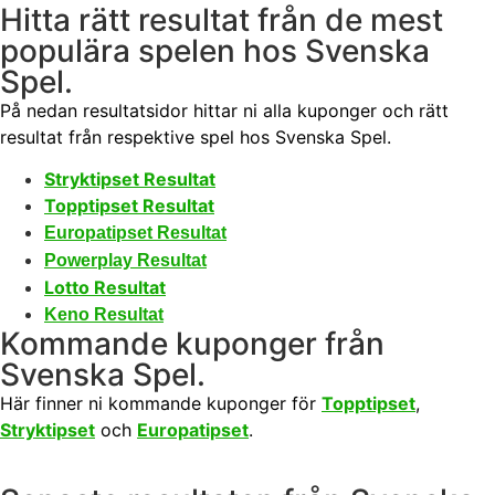
Hitta rätt resultat från de mest
populära spelen hos Svenska
Spel.
På nedan resultatsidor hittar ni alla kuponger och rätt
resultat från respektive spel hos Svenska Spel.
Stryktipset Resultat
Topptipset Resultat
Europatipset Resultat
Powerplay Resultat
Lotto Resultat
Keno Resultat
Kommande kuponger från
Svenska Spel.
Här finner ni kommande kuponger för
Topptipset
,
Stryktipset
och
Europatipset
.