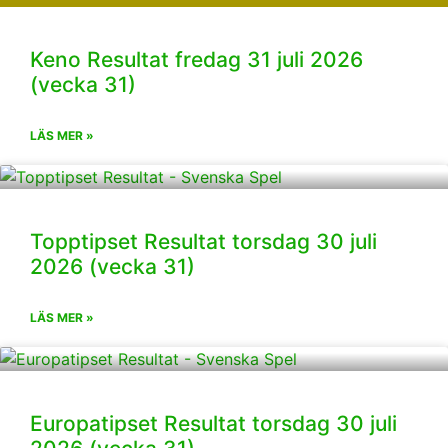
Keno Resultat fredag 31 juli 2026
(vecka 31)
LÄS MER »
Topptipset Resultat torsdag 30 juli
2026 (vecka 31)
LÄS MER »
Europatipset Resultat torsdag 30 juli