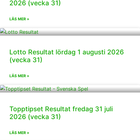
2026 (vecka 31)
LÄS MER »
Lotto Resultat lördag 1 augusti 2026
(vecka 31)
LÄS MER »
Topptipset Resultat fredag 31 juli
2026 (vecka 31)
LÄS MER »