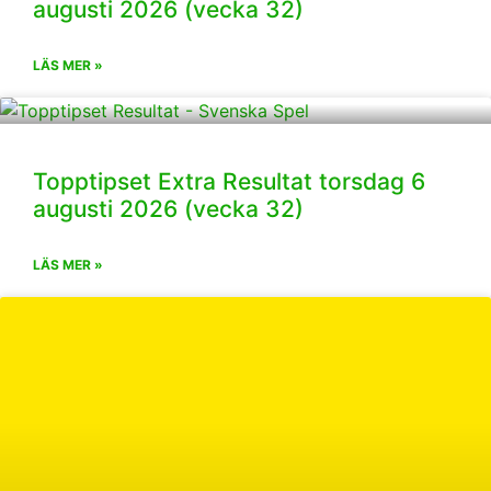
augusti 2026 (vecka 32)
LÄS MER »
Topptipset Extra Resultat torsdag 6
augusti 2026 (vecka 32)
LÄS MER »