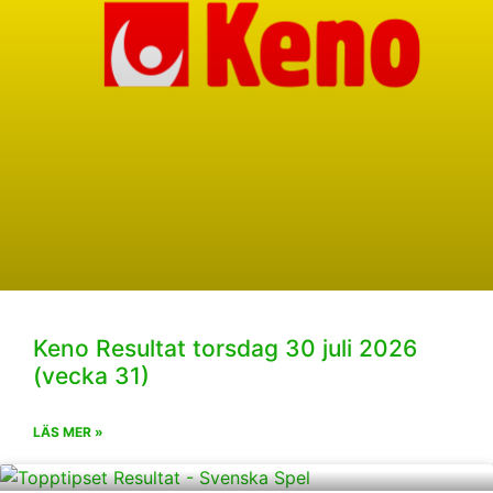
Keno Resultat torsdag 30 juli 2026
(vecka 31)
LÄS MER »