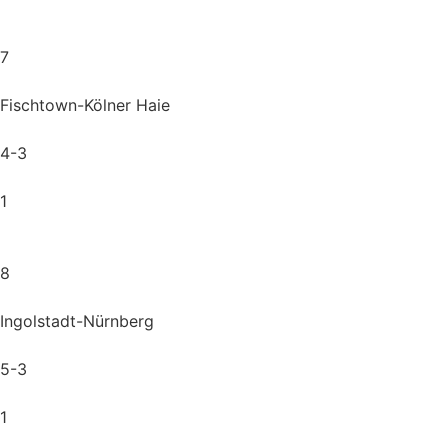
7
Fischtown-Kölner Haie
4-3
1
8
Ingolstadt-Nürnberg
5-3
1