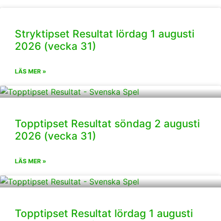
Stryktipset Resultat lördag 1 augusti
2026 (vecka 31)
LÄS MER »
Topptipset Resultat söndag 2 augusti
2026 (vecka 31)
LÄS MER »
Topptipset Resultat lördag 1 augusti