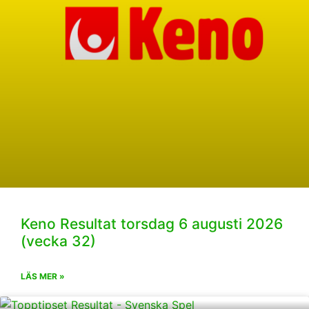
Keno Resultat torsdag 6 augusti 2026
(vecka 32)
LÄS MER »