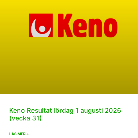
Keno Resultat lördag 1 augusti 2026
(vecka 31)
LÄS MER »