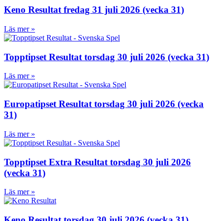
Keno Resultat fredag 31 juli 2026 (vecka 31)
Läs mer »
Topptipset Resultat torsdag 30 juli 2026 (vecka 31)
Läs mer »
Europatipset Resultat torsdag 30 juli 2026 (vecka
31)
Läs mer »
Topptipset Extra Resultat torsdag 30 juli 2026
(vecka 31)
Läs mer »
Keno Resultat torsdag 30 juli 2026 (vecka 31)