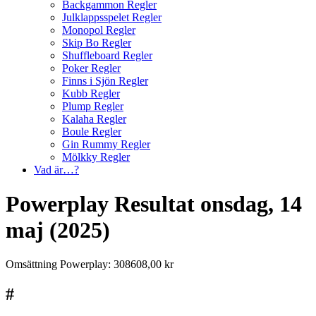
Backgammon Regler
Julklappsspelet Regler
Monopol Regler
Skip Bo Regler
Shuffleboard Regler
Poker Regler
Finns i Sjön Regler
Kubb Regler
Plump Regler
Kalaha Regler
Boule Regler
Gin Rummy Regler
Mölkky Regler
Vad är…?
Powerplay
Resultat onsdag, 14
maj (2025)
Omsättning Powerplay:
308608,00
kr
#