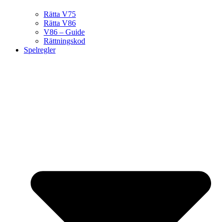
Rätta V75
Rätta V86
V86 – Guide
Rättningskod
Spelregler