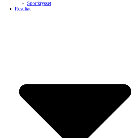
Sportkrysset
Resultat