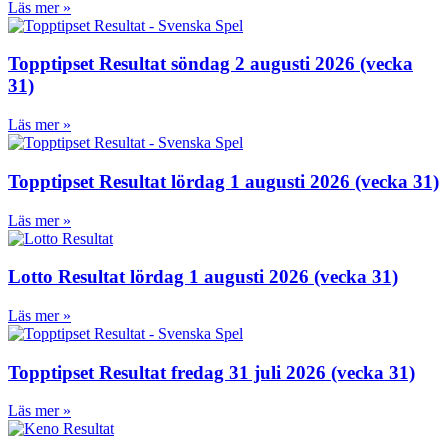
Läs mer »
Topptipset Resultat söndag 2 augusti 2026 (vecka
31)
Läs mer »
Topptipset Resultat lördag 1 augusti 2026 (vecka 31)
Läs mer »
Lotto Resultat lördag 1 augusti 2026 (vecka 31)
Läs mer »
Topptipset Resultat fredag 31 juli 2026 (vecka 31)
Läs mer »