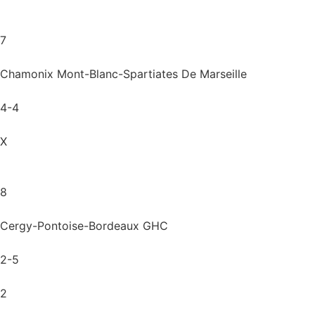
7
Chamonix Mont-Blanc-Spartiates De Marseille
4-4
X
8
Cergy-Pontoise-Bordeaux GHC
2-5
2