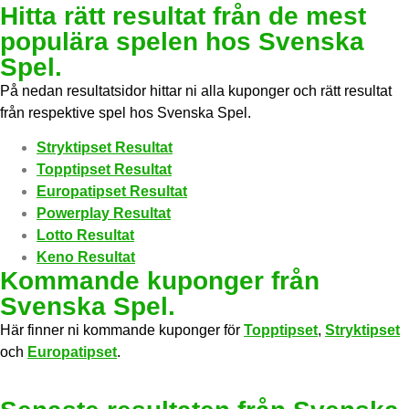
Hitta rätt resultat från de mest
populära spelen hos Svenska
Spel.
På nedan resultatsidor hittar ni alla kuponger och rätt resultat
från respektive spel hos Svenska Spel.
Stryktipset Resultat
Topptipset Resultat
Europatipset Resultat
Powerplay Resultat
Lotto Resultat
Keno Resultat
Kommande kuponger från
Svenska Spel.
Här finner ni kommande kuponger för
Topptipset
,
Stryktipset
och
Europatipset
.