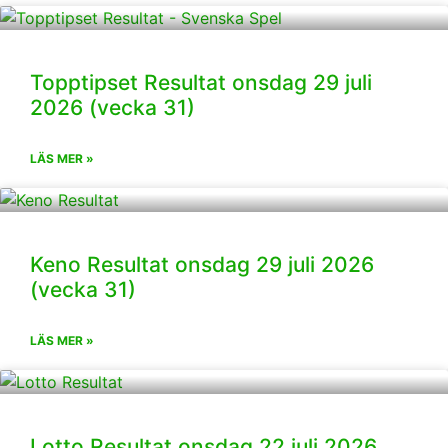
Topptipset Resultat onsdag 29 juli
2026 (vecka 31)
LÄS MER »
Keno Resultat onsdag 29 juli 2026
(vecka 31)
LÄS MER »
Lotto Resultat onsdag 22 juli 2026