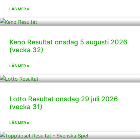
LÄS MER »
Keno Resultat onsdag 5 augusti 2026
(vecka 32)
LÄS MER »
Lotto Resultat onsdag 29 juli 2026
(vecka 31)
LÄS MER »