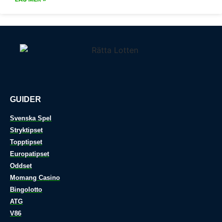
GUIDER
Svenska Spel
Stryktipset
Topptipset
Europatipset
Oddset
Momang Casino
Bingolotto
ATG
V86