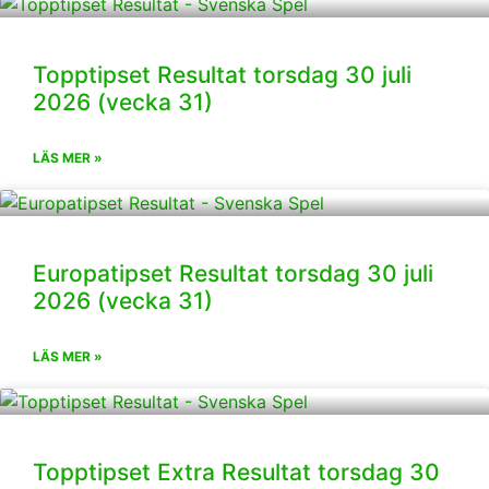
Topptipset Resultat torsdag 30 juli
2026 (vecka 31)
LÄS MER »
Europatipset Resultat torsdag 30 juli
2026 (vecka 31)
LÄS MER »
Topptipset Extra Resultat torsdag 30