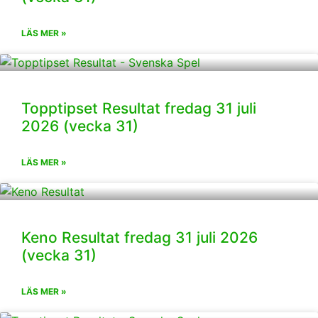
LÄS MER »
Topptipset Resultat fredag 31 juli
2026 (vecka 31)
LÄS MER »
Keno Resultat fredag 31 juli 2026
(vecka 31)
LÄS MER »