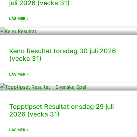
juli 2026 (vecka 31)
LÄS MER »
Keno Resultat torsdag 30 juli 2026
(vecka 31)
LÄS MER »
Topptipset Resultat onsdag 29 juli
2026 (vecka 31)
LÄS MER »