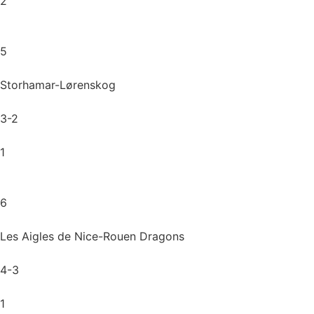
2
5
Storhamar-Lørenskog
3-2
1
6
Les Aigles de Nice-Rouen Dragons
4-3
1