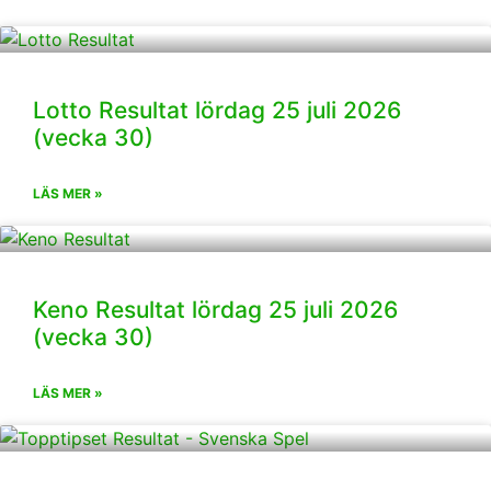
Lotto Resultat lördag 25 juli 2026
(vecka 30)
LÄS MER »
Keno Resultat lördag 25 juli 2026
(vecka 30)
LÄS MER »