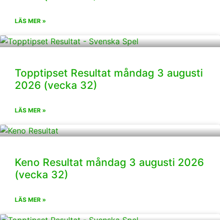
LÄS MER »
Topptipset Resultat måndag 3 augusti
2026 (vecka 32)
LÄS MER »
Keno Resultat måndag 3 augusti 2026
(vecka 32)
LÄS MER »