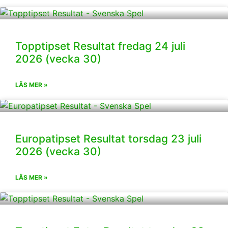
Topptipset Resultat fredag 24 juli
2026 (vecka 30)
LÄS MER »
Europatipset Resultat torsdag 23 juli
2026 (vecka 30)
LÄS MER »