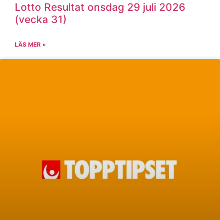
Lotto Resultat onsdag 29 juli 2026
(vecka 31)
LÄS MER »