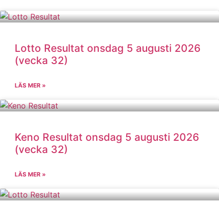
Lotto Resultat onsdag 5 augusti 2026
(vecka 32)
LÄS MER »
Keno Resultat onsdag 5 augusti 2026
(vecka 32)
LÄS MER »