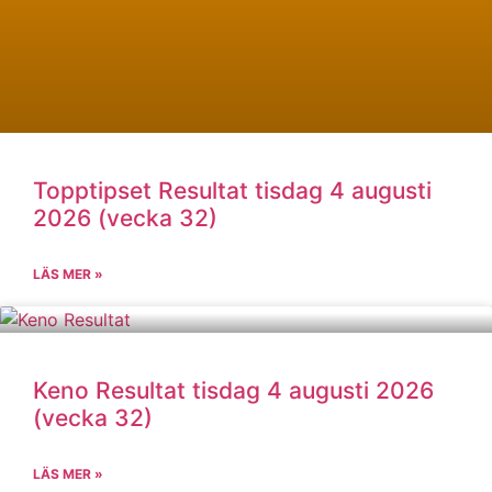
Topptipset Resultat tisdag 4 augusti
2026 (vecka 32)
LÄS MER »
Keno Resultat tisdag 4 augusti 2026
(vecka 32)
LÄS MER »