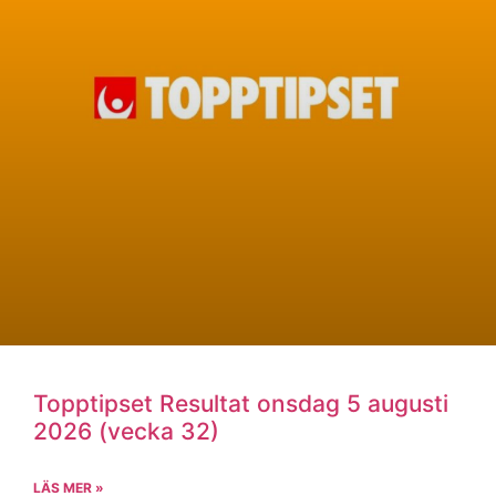
Topptipset Resultat onsdag 5 augusti
2026 (vecka 32)
LÄS MER »