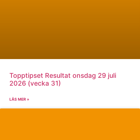
Topptipset Resultat onsdag 29 juli
2026 (vecka 31)
LÄS MER »