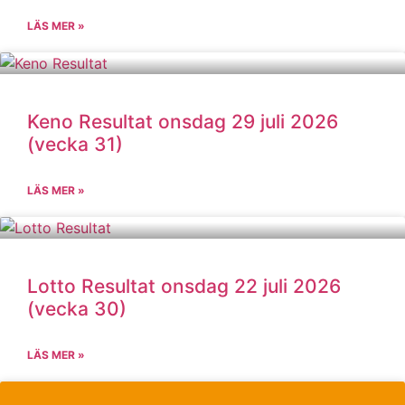
LÄS MER »
Keno Resultat onsdag 29 juli 2026
(vecka 31)
LÄS MER »
Lotto Resultat onsdag 22 juli 2026
(vecka 30)
LÄS MER »