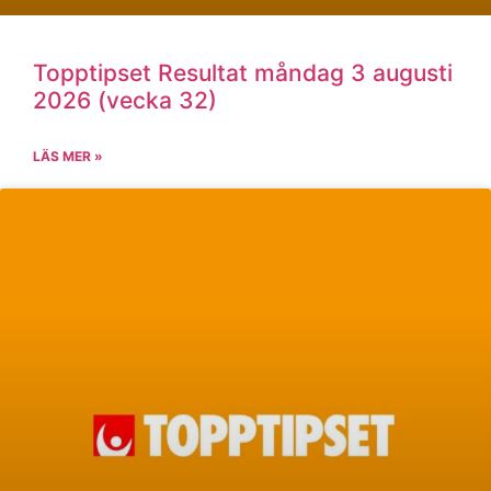
Topptipset Resultat måndag 3 augusti
2026 (vecka 32)
LÄS MER »