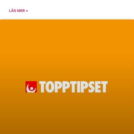
LÄS MER »