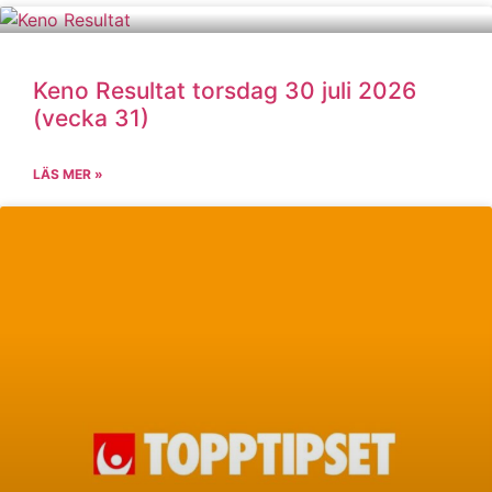
Keno Resultat torsdag 30 juli 2026
(vecka 31)
LÄS MER »