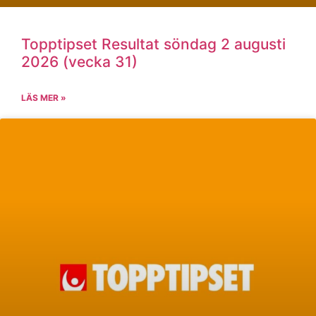
Topptipset Resultat söndag 2 augusti
2026 (vecka 31)
LÄS MER »