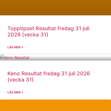
Topptipset Resultat fredag 31 juli
2026 (vecka 31)
LÄS MER »
Keno Resultat fredag 31 juli 2026
(vecka 31)
LÄS MER »