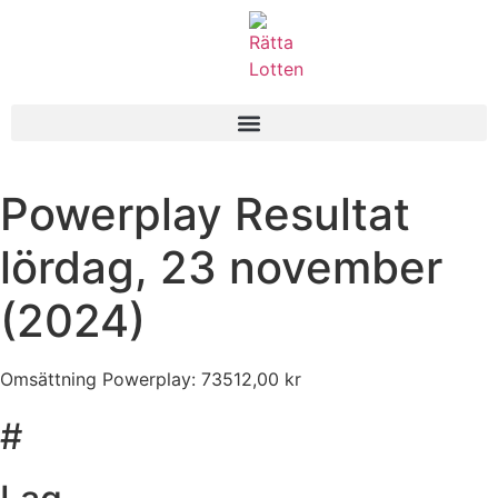
Powerplay
Resultat
lördag, 23 november
(2024)
Omsättning Powerplay:
73512,00
kr
#