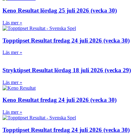
Keno Resultat lördag 25 juli 2026 (vecka 30)
Läs mer »
Topptipset Resultat fredag 24 juli 2026 (vecka 30)
Läs mer »
Stryktipset Resultat lördag 18 juli 2026 (vecka 29)
Läs mer »
Keno Resultat fredag 24 juli 2026 (vecka 30)
Läs mer »
Topptipset Resultat fredag 24 juli 2026 (vecka 30)