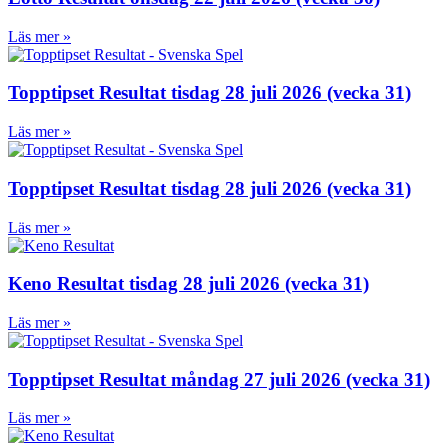
Läs mer »
Topptipset Resultat tisdag 28 juli 2026 (vecka 31)
Läs mer »
Topptipset Resultat tisdag 28 juli 2026 (vecka 31)
Läs mer »
Keno Resultat tisdag 28 juli 2026 (vecka 31)
Läs mer »
Topptipset Resultat måndag 27 juli 2026 (vecka 31)
Läs mer »