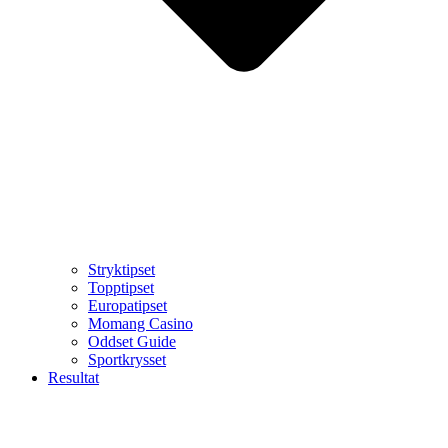
Stryktipset
Topptipset
Europatipset
Momang Casino
Oddset Guide
Sportkrysset
Resultat