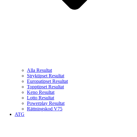
Alla Resultat
Stryktipset Resultat
Europatipset Resultat
Topptipset Resultat
Keno Resultat
Lotto Resultat
Powerplay Resultat
Rättningskod V75
ATG