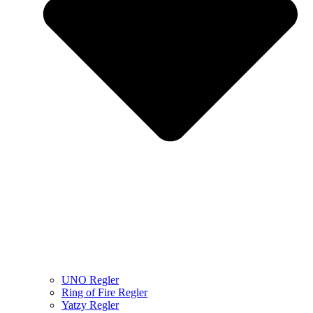
UNO Regler
Ring of Fire Regler
Yatzy Regler