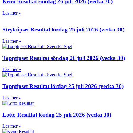
Keno Resultat söndag 26 juli 2026 (vecka 30)
Läs mer »
Stryktipset Resultat lördag 25 juli 2026 (vecka 30)
Läs mer »
Topptipset Resultat söndag 26 juli 2026 (vecka 30)
Läs mer »
Topptipset Resultat lördag 25 juli 2026 (vecka 30)
Läs mer »
Lotto Resultat lördag 25 juli 2026 (vecka 30)
Läs mer »