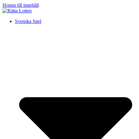
Hoppa till innehåll
Svenska Spel