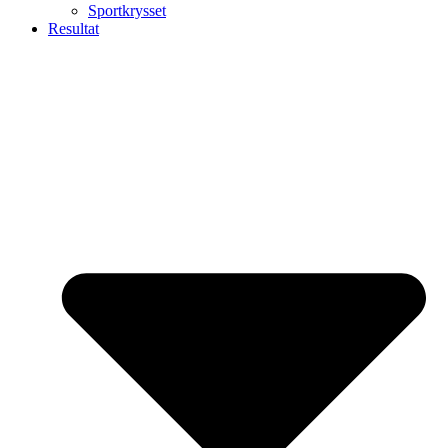
Sportkrysset
Resultat