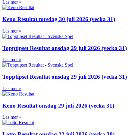
Läs mer »
Keno Resultat torsdag 30 juli 2026 (vecka 31)
Läs mer »
Topptipset Resultat onsdag 29 juli 2026 (vecka 31)
Läs mer »
Topptipset Resultat onsdag 29 juli 2026 (vecka 31)
Läs mer »
Keno Resultat onsdag 29 juli 2026 (vecka 31)
Läs mer »
Lotto Resultat onsdag 22 juli 2026 (vecka 30)