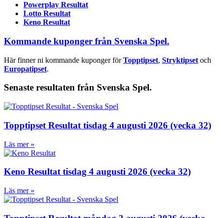
Powerplay Resultat
Lotto Resultat
Keno Resultat
Kommande kuponger från Svenska Spel.
Här finner ni kommande kuponger för
Topptipset
,
Stryktipset
och
Europatipset
.
Senaste resultaten från Svenska Spel.
Topptipset Resultat tisdag 4 augusti 2026 (vecka 32)
Läs mer »
Keno Resultat tisdag 4 augusti 2026 (vecka 32)
Läs mer »