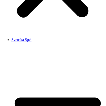
Svenska Spel