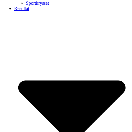
Sportkrysset
Resultat