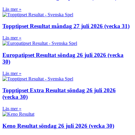
Läs mer »
Topptipset Resultat måndag 27 juli 2026 (vecka 31)
Läs mer »
Europatipset Resultat söndag 26 juli 2026 (vecka
30)
Läs mer »
Topptipset Extra Resultat söndag 26 juli 2026
(vecka 30)
Läs mer »
Keno Resultat söndag 26 juli 2026 (vecka 30)