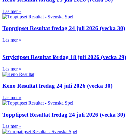
Läs mer »
Topptipset Resultat fredag 24 juli 2026 (vecka 30)
Läs mer »
Stryktipset Resultat lördag 18 juli 2026 (vecka 29)
Läs mer »
Keno Resultat fredag 24 juli 2026 (vecka 30)
Läs mer »
Topptipset Resultat fredag 24 juli 2026 (vecka 30)
Läs mer »