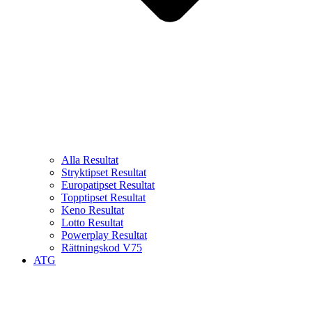
Alla Resultat
Stryktipset Resultat
Europatipset Resultat
Topptipset Resultat
Keno Resultat
Lotto Resultat
Powerplay Resultat
Rättningskod V75
ATG