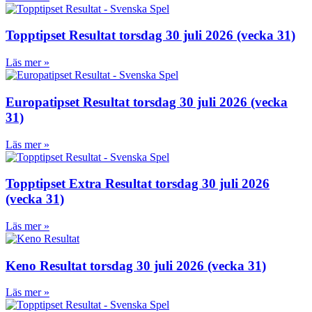
Topptipset Resultat torsdag 30 juli 2026 (vecka 31)
Läs mer »
Europatipset Resultat torsdag 30 juli 2026 (vecka
31)
Läs mer »
Topptipset Extra Resultat torsdag 30 juli 2026
(vecka 31)
Läs mer »
Keno Resultat torsdag 30 juli 2026 (vecka 31)
Läs mer »