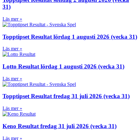
31)
Läs mer »
Topptipset Resultat lördag 1 augusti 2026 (vecka 31)
Läs mer »
Lotto Resultat lördag 1 augusti 2026 (vecka 31)
Läs mer »
Topptipset Resultat fredag 31 juli 2026 (vecka 31)
Läs mer »
Keno Resultat fredag 31 juli 2026 (vecka 31)
Läs mer »