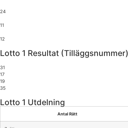
24
11
12
Lotto 1 Resultat (Tilläggsnummer
31
17
19
35
Lotto 1 Utdelning
Antal Rätt