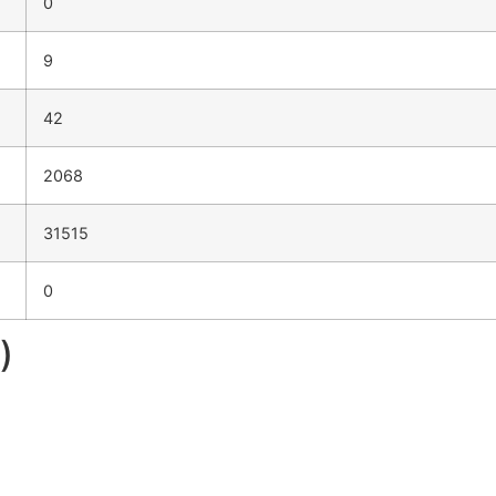
0
9
42
2068
31515
0
)