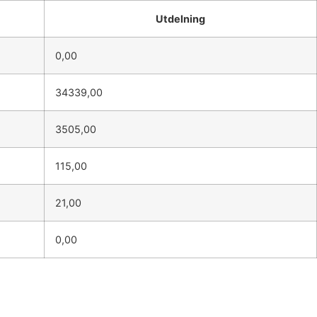
Utdelning
0,00
34339,00
3505,00
115,00
21,00
0,00