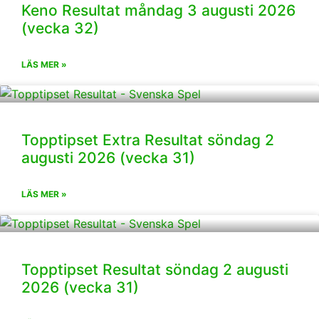
Keno Resultat måndag 3 augusti 2026
(vecka 32)
LÄS MER »
Topptipset Extra Resultat söndag 2
augusti 2026 (vecka 31)
LÄS MER »
Topptipset Resultat söndag 2 augusti
2026 (vecka 31)