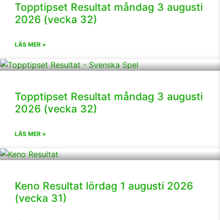
Topptipset Resultat måndag 3 augusti
2026 (vecka 32)
LÄS MER »
Topptipset Resultat måndag 3 augusti
2026 (vecka 32)
LÄS MER »
Keno Resultat lördag 1 augusti 2026
(vecka 31)