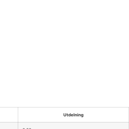
Utdelning