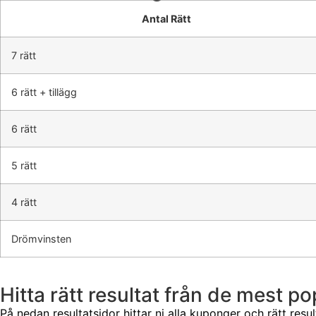
Antal Rätt
7 rätt
6 rätt + tillägg
6 rätt
5 rätt
4 rätt
Drömvinsten
Hitta rätt resultat från de mest 
På nedan resultatsidor hittar ni alla kuponger och rätt resu