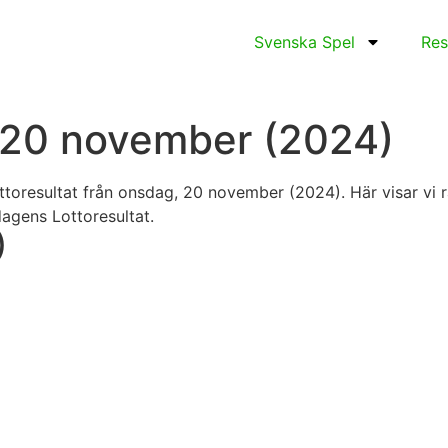
Svenska Spel
Res
 20 november (2024)
ttoresultat från
onsdag, 20 november (2024)
. Här visar vi
dagens Lottoresultat.
)