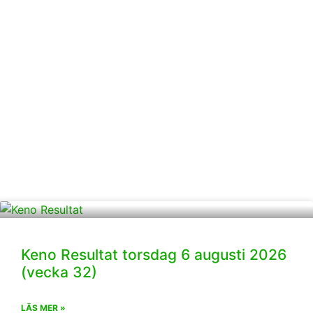
Keno Resultat torsdag 6 augusti 2026
(vecka 32)
LÄS MER »