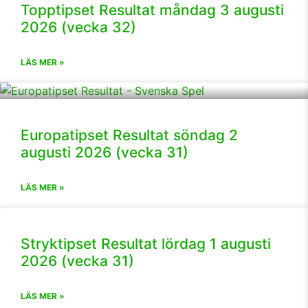
Topptipset Resultat måndag 3 augusti
2026 (vecka 32)
LÄS MER »
Europatipset Resultat söndag 2
augusti 2026 (vecka 31)
LÄS MER »
Stryktipset Resultat lördag 1 augusti
2026 (vecka 31)
LÄS MER »