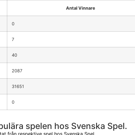
Antal Vinnare
0
7
40
2087
31651
0
populära spelen hos Svenska Spel.
ltat från respektive spel hos Svenska Spel.