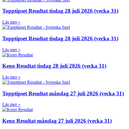
Topptipset Resultat tisdag 28 juli 2026 (vecka 31)
Läs mer »
Topptipset Resultat tisdag 28 juli 2026 (vecka 31)
Läs mer »
Keno Resultat tisdag 28 juli 2026 (vecka 31)
Läs mer »
Topptipset Resultat måndag 27 juli 2026 (vecka 31)
Läs mer »
Keno Resultat måndag 27 juli 2026 (vecka 31)