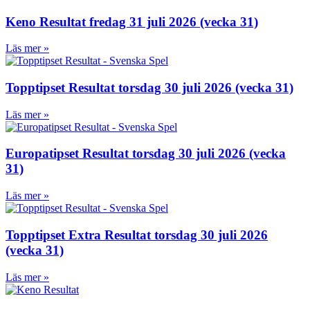
Keno Resultat fredag 31 juli 2026 (vecka 31)
Läs mer »
Topptipset Resultat torsdag 30 juli 2026 (vecka 31)
Läs mer »
Europatipset Resultat torsdag 30 juli 2026 (vecka
31)
Läs mer »
Topptipset Extra Resultat torsdag 30 juli 2026
(vecka 31)
Läs mer »