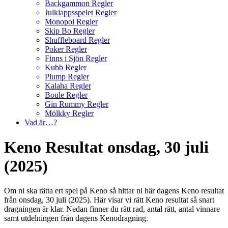
Backgammon Regler
Julklappsspelet Regler
Monopol Regler
Skip Bo Regler
Shuffleboard Regler
Poker Regler
Finns i Sjön Regler
Kubb Regler
Plump Regler
Kalaha Regler
Boule Regler
Gin Rummy Regler
Mölkky Regler
Vad är…?
Keno Resultat
onsdag, 30 juli
(2025)
Om ni ska rätta ert spel på Keno så hittar ni här dagens Keno resultat
från
onsdag, 30 juli (2025)
. Här visar vi rätt Keno resultat så snart
dragningen är klar. Nedan finner du rätt rad, antal rätt, antal vinnare
samt utdelningen från dagens Kenodragning.