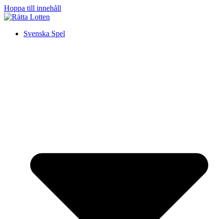
Hoppa till innehåll
Svenska Spel