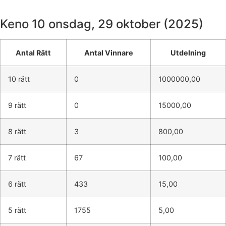
Keno 10
onsdag, 29 oktober (2025)
Antal Rätt
Antal Vinnare
Utdelning
10 rätt
0
1000000,00
9 rätt
0
15000,00
8 rätt
3
800,00
7 rätt
67
100,00
6 rätt
433
15,00
5 rätt
1755
5,00