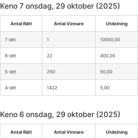
Keno 7
onsdag, 29 oktober (2025)
Antal Rätt
Antal Vinnare
Utdelning
7 rätt
1
10000,00
6 rätt
22
400,00
5 rätt
250
50,00
4 rätt
1422
5,00
Keno 6
onsdag, 29 oktober (2025)
Antal Rätt
Antal Vinnare
Utdelning