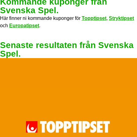
Kommande kuponger från
Svenska Spel.
Här finner ni kommande kuponger för
Topptipset
,
Stryktipset
och
Europatipset
.
Senaste resultaten från Svenska
Spel.