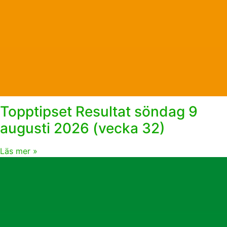
Topptipset Resultat söndag 9
augusti 2026 (vecka 32)
Läs mer »