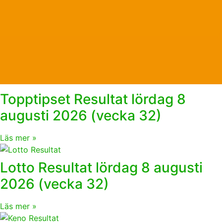
Topptipset Resultat lördag 8
augusti 2026 (vecka 32)
Läs mer »
Lotto Resultat lördag 8 augusti
2026 (vecka 32)
Läs mer »