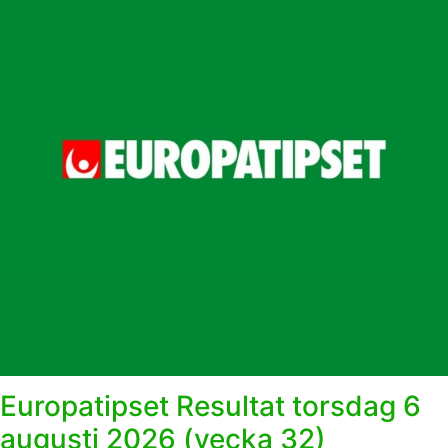
Europatipset Resultat torsdag 6
augusti 2026 (vecka 32)