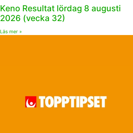
Keno Resultat lördag 8 augusti
2026 (vecka 32)
Läs mer »