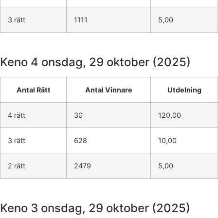
3 rätt
1111
5,00
Keno 4
onsdag, 29 oktober (2025)
Antal Rätt
Antal Vinnare
Utdelning
4 rätt
30
120,00
3 rätt
628
10,00
2 rätt
2479
5,00
Keno 3
onsdag, 29 oktober (2025)