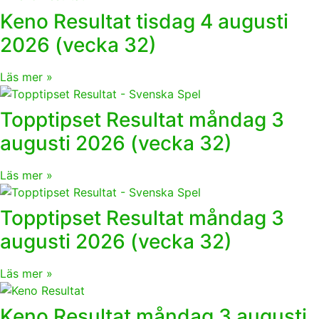
Keno Resultat tisdag 4 augusti
2026 (vecka 32)
Läs mer »
Topptipset Resultat måndag 3
augusti 2026 (vecka 32)
Läs mer »
Topptipset Resultat måndag 3
augusti 2026 (vecka 32)
Läs mer »
Keno Resultat måndag 3 augusti