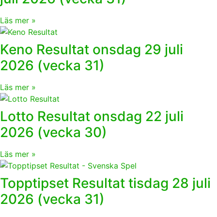
Läs mer »
Keno Resultat onsdag 29 juli
2026 (vecka 31)
Läs mer »
Lotto Resultat onsdag 22 juli
2026 (vecka 30)
Läs mer »
Topptipset Resultat tisdag 28 juli
2026 (vecka 31)