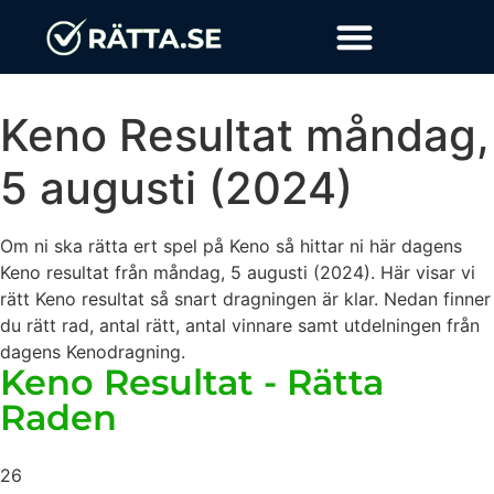
Keno Resultat
måndag,
5 augusti (2024)
Om ni ska rätta ert spel på Keno så hittar ni här dagens
Keno resultat från
måndag, 5 augusti (2024)
. Här visar vi
rätt Keno resultat så snart dragningen är klar. Nedan finner
du rätt rad, antal rätt, antal vinnare samt utdelningen från
dagens Kenodragning.
Keno Resultat - Rätta
Raden
26