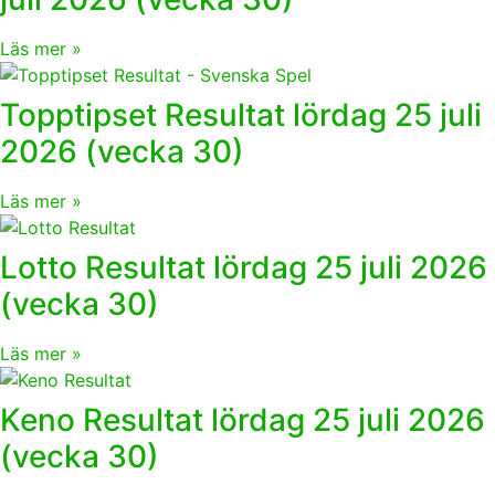
Läs mer »
Topptipset Resultat lördag 25 juli
2026 (vecka 30)
Läs mer »
Lotto Resultat lördag 25 juli 2026
(vecka 30)
Läs mer »
Keno Resultat lördag 25 juli 2026
(vecka 30)