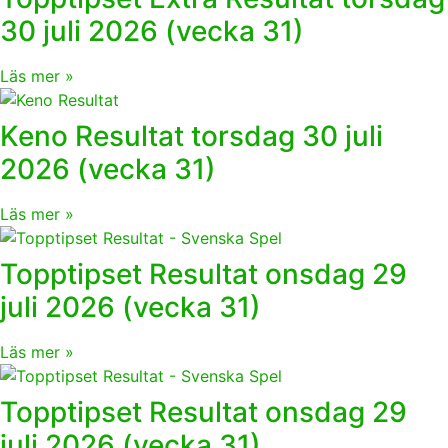
30 juli 2026 (vecka 31)
Läs mer »
Keno Resultat torsdag 30 juli
2026 (vecka 31)
Läs mer »
Topptipset Resultat onsdag 29
juli 2026 (vecka 31)
Läs mer »
Topptipset Resultat onsdag 29
juli 2026 (vecka 31)