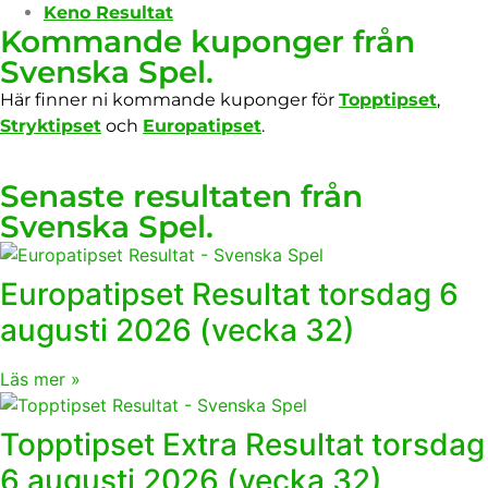
Keno Resultat
Kommande kuponger från
Svenska Spel.
Här finner ni kommande kuponger för
Topptipset
,
Stryktipset
och
Europatipset
.
Senaste resultaten från
Svenska Spel.
Europatipset Resultat torsdag 6
augusti 2026 (vecka 32)
Läs mer »
Topptipset Extra Resultat torsdag
6 augusti 2026 (vecka 32)