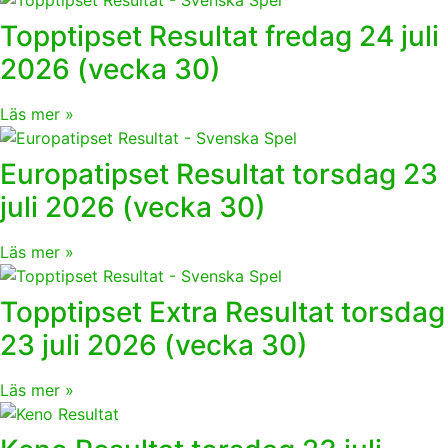
Topptipset Resultat fredag 24 juli
2026 (vecka 30)
Läs mer »
Europatipset Resultat torsdag 23
juli 2026 (vecka 30)
Läs mer »
Topptipset Extra Resultat torsdag
23 juli 2026 (vecka 30)
Läs mer »