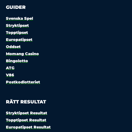
GUIDER
Svenska Spel
Stryktipset
Topptipset
Europatipset
Oddset
Momang Casino
Bingolotto
ATG
V86
Postkodlotteriet
RÄTT RESULTAT
Stryktipset Resultat
Topptipset Resultat
Europatipset Resultat