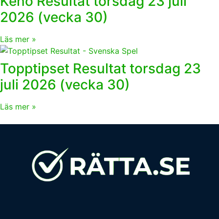
Keno Resultat torsdag 23 juli
2026 (vecka 30)
Läs mer »
Topptipset Resultat torsdag 23
juli 2026 (vecka 30)
Läs mer »