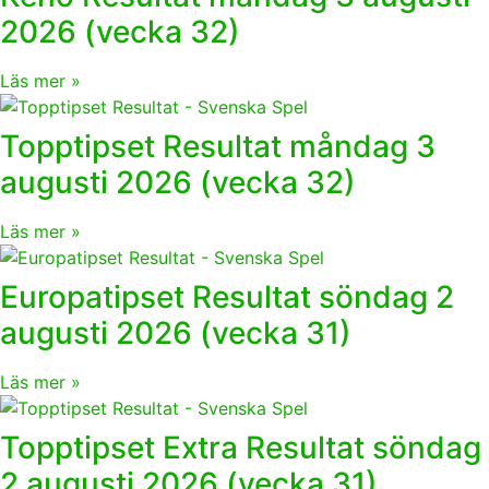
2026 (vecka 32)
Läs mer »
Topptipset Resultat måndag 3
augusti 2026 (vecka 32)
Läs mer »
Europatipset Resultat söndag 2
augusti 2026 (vecka 31)
Läs mer »
Topptipset Extra Resultat söndag
2 augusti 2026 (vecka 31)