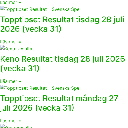
Läs mer »
Topptipset Resultat tisdag 28 juli
2026 (vecka 31)
Läs mer »
Keno Resultat tisdag 28 juli 2026
(vecka 31)
Läs mer »
Topptipset Resultat måndag 27
juli 2026 (vecka 31)
Läs mer »