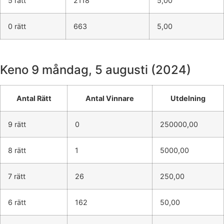
5 rätt
2118
5,00
0 rätt
663
5,00
Keno 9
måndag, 5 augusti (2024)
Antal Rätt
Antal Vinnare
Utdelning
9 rätt
0
250000,00
8 rätt
1
5000,00
7 rätt
26
250,00
6 rätt
162
50,00