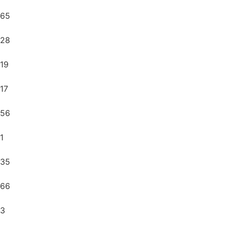
65
28
19
17
56
1
35
66
3