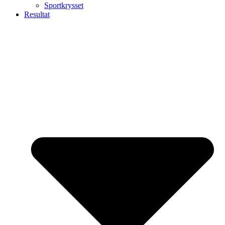
Sportkrysset
Resultat