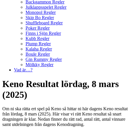
Backgammon Regler
Julklappsspelet Regler
Monopol Regler
Skip Bo Regler
Shuffleboard Regler
Poker Regler
Finns i Sjön Regler
Kubb Regler
Plump Regler
Kalaha Regler
Boule Regler
Gin Rummy Regler
Mölkky Regler
Vad är…?
Keno Resultat
lördag, 8 mars
(2025)
Om ni ska rätta ert spel på Keno så hittar ni här dagens Keno resultat
från
lördag, 8 mars (2025)
. Här visar vi rätt Keno resultat så snart
dragningen är klar. Nedan finner du rätt rad, antal rätt, antal vinnare
samt utdelningen från dagens Kenodragning.