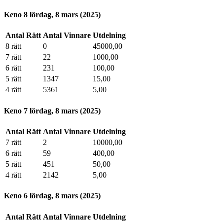
Keno 8
lördag, 8 mars (2025)
Antal Rätt
Antal Vinnare
Utdelning
8 rätt
0
45000,00
7 rätt
22
1000,00
6 rätt
231
100,00
5 rätt
1347
15,00
4 rätt
5361
5,00
Keno 7
lördag, 8 mars (2025)
Antal Rätt
Antal Vinnare
Utdelning
7 rätt
2
10000,00
6 rätt
59
400,00
5 rätt
451
50,00
4 rätt
2142
5,00
Keno 6
lördag, 8 mars (2025)
Antal Rätt
Antal Vinnare
Utdelning