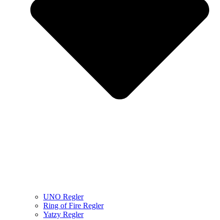
UNO Regler
Ring of Fire Regler
Yatzy Regler