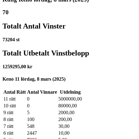
70
Totalt Antal Vinster
73204
st
Totalt Utbetalt Vinstbelopp
1259295,00
kr
Keno 11
lördag, 8 mars (2025)
Antal Rätt
Antal Vinnare
Utdelning
11 rätt
0
5000000,00
10 rätt
0
80000,00
9 rätt
5
2000,00
8 rätt
100
200,00
7 rätt
548
30,00
6 rätt
2447
10,00