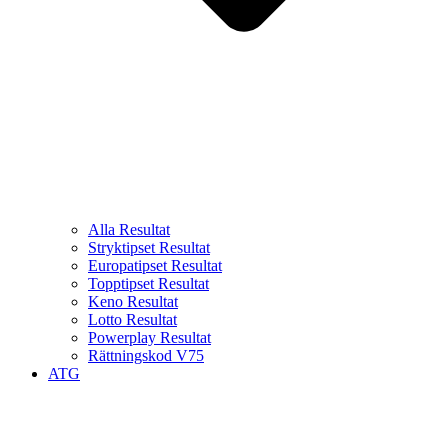
Alla Resultat
Stryktipset Resultat
Europatipset Resultat
Topptipset Resultat
Keno Resultat
Lotto Resultat
Powerplay Resultat
Rättningskod V75
ATG