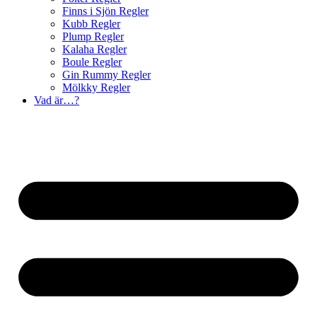
Finns i Sjön Regler
Kubb Regler
Plump Regler
Kalaha Regler
Boule Regler
Gin Rummy Regler
Mölkky Regler
Vad är…?