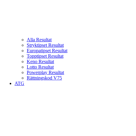
Alla Resultat
Stryktipset Resultat
Europatipset Resultat
Topptipset Resultat
Keno Resultat
Lotto Resultat
Powerplay Resultat
Rättningskod V75
ATG