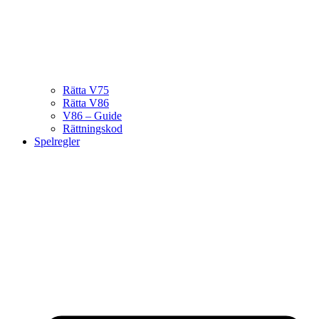
Rätta V75
Rätta V86
V86 – Guide
Rättningskod
Spelregler