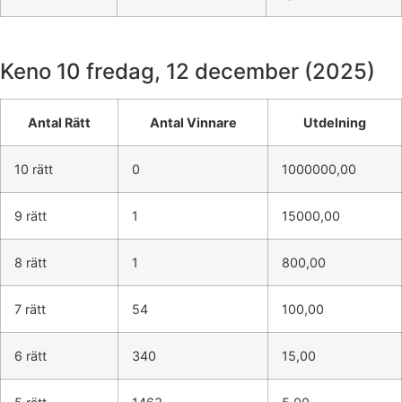
Keno 10
fredag, 12 december (2025)
Antal Rätt
Antal Vinnare
Utdelning
10 rätt
0
1000000,00
9 rätt
1
15000,00
8 rätt
1
800,00
7 rätt
54
100,00
6 rätt
340
15,00