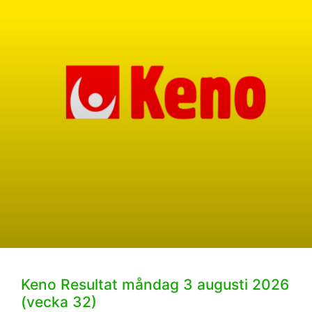
Keno Resultat måndag 3 augusti 2026
(vecka 32)