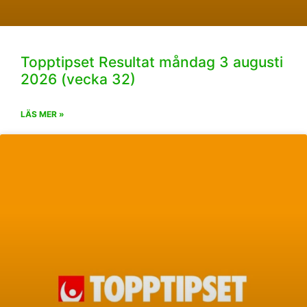
Topptipset Resultat måndag 3 augusti
2026 (vecka 32)
LÄS MER »