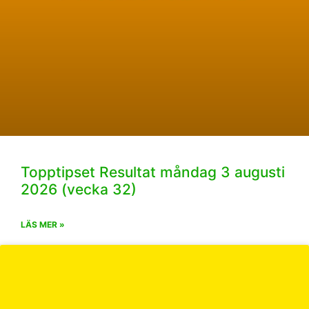
Topptipset Resultat måndag 3 augusti
2026 (vecka 32)
LÄS MER »