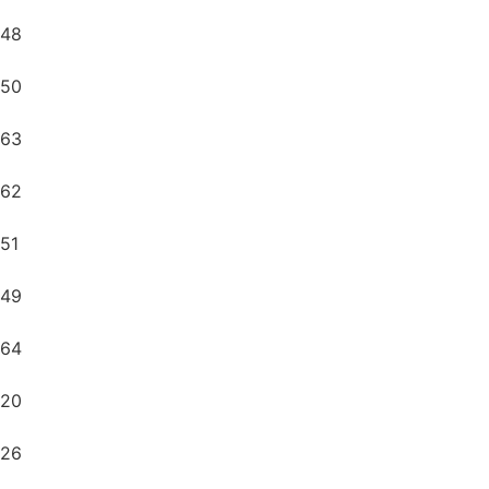
48
50
63
62
51
49
64
20
26