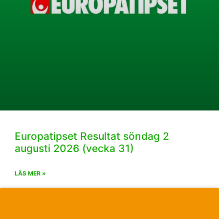
Europatipset Resultat söndag 2
augusti 2026 (vecka 31)
LÄS MER »