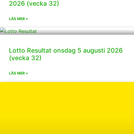
2026 (vecka 32)
LÄS MER »
Lotto Resultat onsdag 5 augusti 2026
(vecka 32)
LÄS MER »