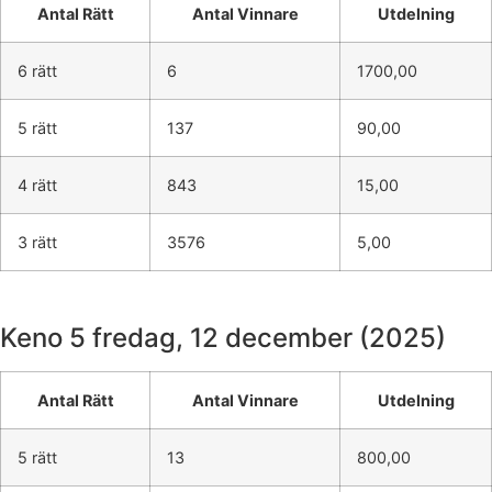
Antal Rätt
Antal Vinnare
Utdelning
6 rätt
6
1700,00
5 rätt
137
90,00
4 rätt
843
15,00
3 rätt
3576
5,00
Keno 5
fredag, 12 december (2025)
Antal Rätt
Antal Vinnare
Utdelning
5 rätt
13
800,00