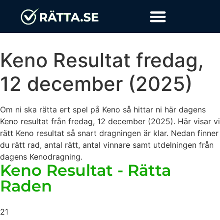
Keno Resultat
fredag,
12 december (2025)
Om ni ska rätta ert spel på Keno så hittar ni här dagens
Keno resultat från
fredag, 12 december (2025)
. Här visar vi
rätt Keno resultat så snart dragningen är klar. Nedan finner
du rätt rad, antal rätt, antal vinnare samt utdelningen från
dagens Kenodragning.
Keno Resultat - Rätta
Raden
21