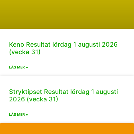
Keno Resultat lördag 1 augusti 2026
(vecka 31)
LÄS MER »
Stryktipset Resultat lördag 1 augusti
2026 (vecka 31)
LÄS MER »