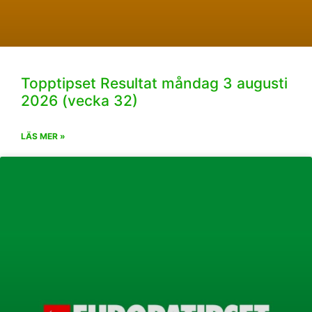
Topptipset Resultat måndag 3 augusti
2026 (vecka 32)
LÄS MER »