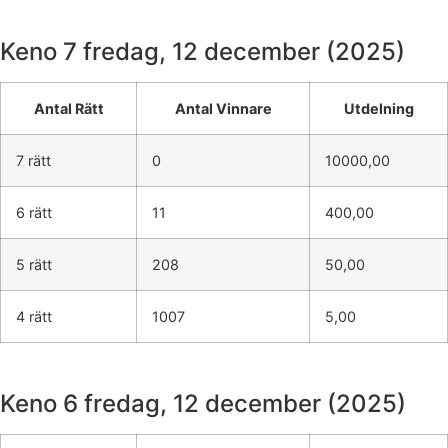
Keno 7
fredag, 12 december (2025)
Antal Rätt
Antal Vinnare
Utdelning
7 rätt
0
10000,00
6 rätt
11
400,00
5 rätt
208
50,00
4 rätt
1007
5,00
Keno 6
fredag, 12 december (2025)