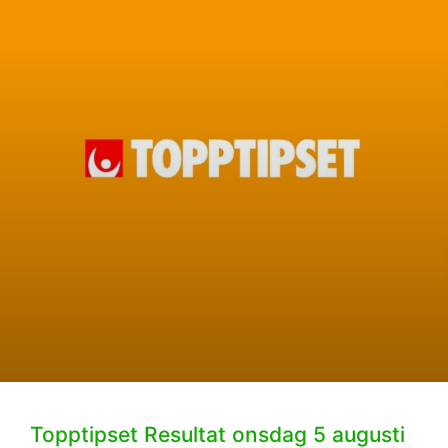
Topptipset Resultat onsdag 5 augusti