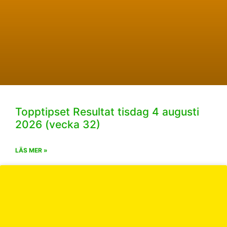
Topptipset Resultat tisdag 4 augusti
2026 (vecka 32)
LÄS MER »