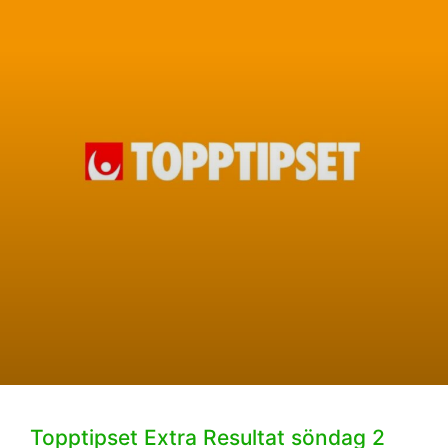
Topptipset Extra Resultat söndag 2