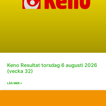
Keno Resultat torsdag 6 augusti 2026
(vecka 32)
LÄS MER »