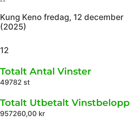
Kung Keno
fredag, 12 december
(2025)
12
Totalt Antal Vinster
49782
st
Totalt Utbetalt Vinstbelopp
957260,00
kr