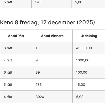
5 rätt
548
5,00
Keno 8
fredag, 12 december (2025)
Antal Rätt
Antal Vinnare
Utdelning
8 rätt
1
45000,00
7 rätt
9
1000,00
6 rätt
89
100,00
5 rätt
736
15,00
4 rätt
3020
5,00