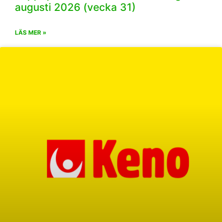
augusti 2026 (vecka 31)
LÄS MER »