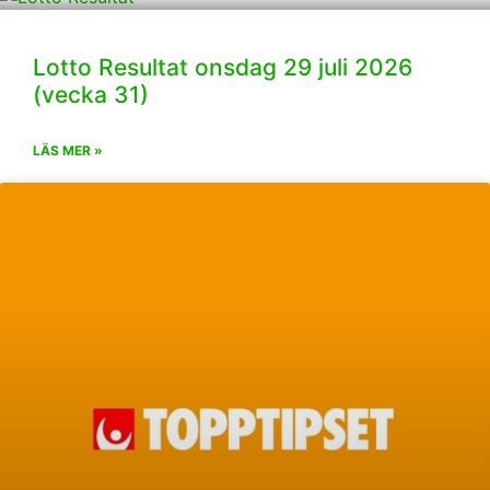
Lotto Resultat onsdag 29 juli 2026
(vecka 31)
LÄS MER »