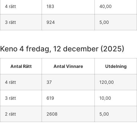
4 rätt
183
40,00
3 rätt
924
5,00
Keno 4
fredag, 12 december (2025)
Antal Rätt
Antal Vinnare
Utdelning
4 rätt
37
120,00
3 rätt
619
10,00
2 rätt
2608
5,00