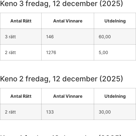
Keno 3
fredag, 12 december (2025)
Antal Rätt
Antal Vinnare
Utdelning
3 rätt
146
60,00
2 rätt
1276
5,00
Keno 2
fredag, 12 december (2025)
Antal Rätt
Antal Vinnare
Utdelning
2 rätt
133
30,00