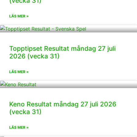
(vecka 31)
LÄS MER »
Topptipset Resultat måndag 27 juli
2026 (vecka 31)
LÄS MER »
Keno Resultat måndag 27 juli 2026
(vecka 31)
LÄS MER »