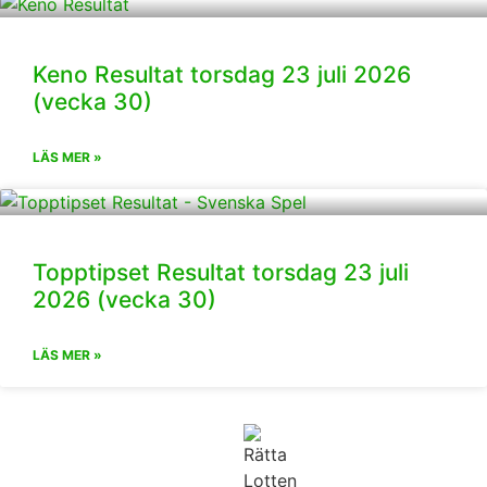
Keno Resultat torsdag 23 juli 2026
(vecka 30)
LÄS MER »
Topptipset Resultat torsdag 23 juli
2026 (vecka 30)
LÄS MER »