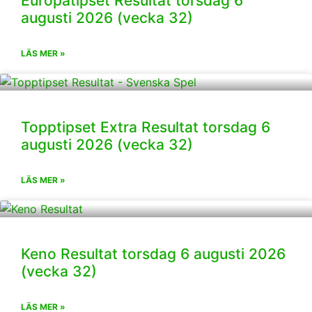
Europatipset Resultat torsdag 6
augusti 2026 (vecka 32)
LÄS MER »
Topptipset Extra Resultat torsdag 6
augusti 2026 (vecka 32)
LÄS MER »
Keno Resultat torsdag 6 augusti 2026
(vecka 32)
LÄS MER »