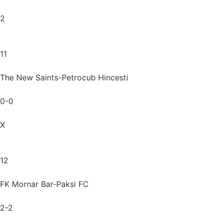
2
11
The New Saints-Petrocub Hincesti
0-0
X
12
FK Mornar Bar-Paksi FC
2-2