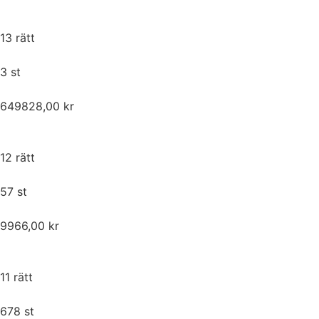
13 rätt
3
st
649828,00
kr
12 rätt
57
st
9966,00
kr
11 rätt
678
st