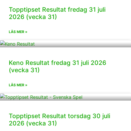
Topptipset Resultat fredag 31 juli
2026 (vecka 31)
LÄS MER »
Keno Resultat fredag 31 juli 2026
(vecka 31)
LÄS MER »
Topptipset Resultat torsdag 30 juli
2026 (vecka 31)