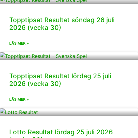
Topptipset Resultat söndag 26 juli
2026 (vecka 30)
LÄS MER »
Topptipset Resultat lördag 25 juli
2026 (vecka 30)
LÄS MER »
Lotto Resultat lördag 25 juli 2026