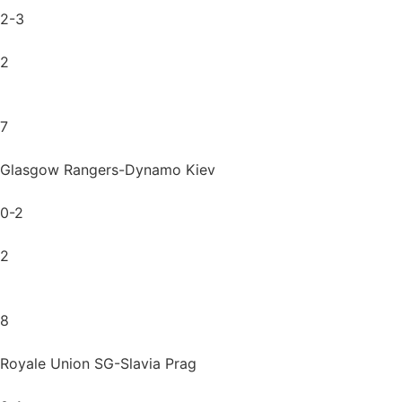
2-3
2
7
Glasgow Rangers-Dynamo Kiev
0-2
2
8
Royale Union SG-Slavia Prag