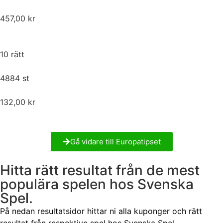
457,00
kr
10 rätt
4884
st
132,00
kr
Gå vidare till Europatipset
Hitta rätt resultat från de mest
populära spelen hos Svenska
Spel.
På nedan resultatsidor hittar ni alla kuponger och rätt