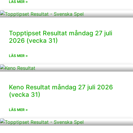
LÄS MER »
Topptipset Resultat måndag 27 juli
2026 (vecka 31)
LÄS MER »
Keno Resultat måndag 27 juli 2026
(vecka 31)
LÄS MER »