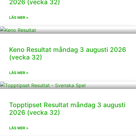
2026 (vecka 32)
LÄS MER »
Keno Resultat måndag 3 augusti 2026
(vecka 32)
LÄS MER »
Topptipset Resultat måndag 3 augusti
2026 (vecka 32)
LÄS MER »