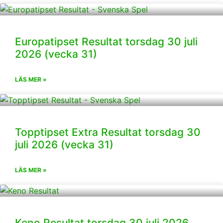
Europatipset Resultat torsdag 30 juli
2026 (vecka 31)
LÄS MER »
Topptipset Extra Resultat torsdag 30
juli 2026 (vecka 31)
LÄS MER »
Keno Resultat torsdag 30 juli 2026