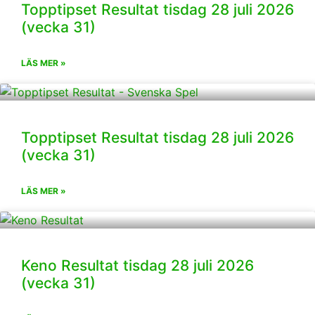
Topptipset Resultat tisdag 28 juli 2026
(vecka 31)
LÄS MER »
Topptipset Resultat tisdag 28 juli 2026
(vecka 31)
LÄS MER »
Keno Resultat tisdag 28 juli 2026
(vecka 31)