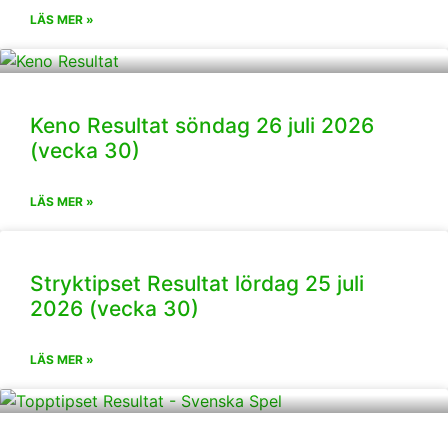
LÄS MER »
Keno Resultat söndag 26 juli 2026
(vecka 30)
LÄS MER »
Stryktipset Resultat lördag 25 juli
2026 (vecka 30)
LÄS MER »