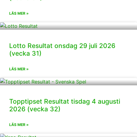
LÄS MER »
Lotto Resultat onsdag 29 juli 2026
(vecka 31)
LÄS MER »
Topptipset Resultat tisdag 4 augusti
2026 (vecka 32)
LÄS MER »