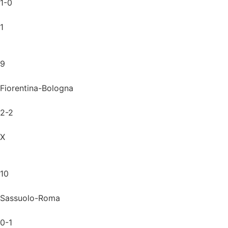
1-0
1
9
Fiorentina-Bologna
2-2
X
10
Sassuolo-Roma
0-1