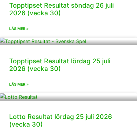
Topptipset Resultat söndag 26 juli
2026 (vecka 30)
LÄS MER »
Topptipset Resultat lördag 25 juli
2026 (vecka 30)
LÄS MER »
Lotto Resultat lördag 25 juli 2026
(vecka 30)