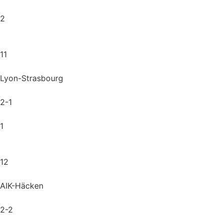
2
11
Lyon-Strasbourg
2-1
1
12
AIK-Häcken
2-2