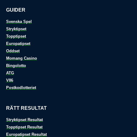
GUIDER
Svenska Spel
Stryktipset
Topptipset
Europatipset
Oddset
Momang Casino
Bingolotto
ATG
V86
Postkodlotteriet
RÄTT RESULTAT
Stryktipset Resultat
Topptipset Resultat
Europatipset Resultat